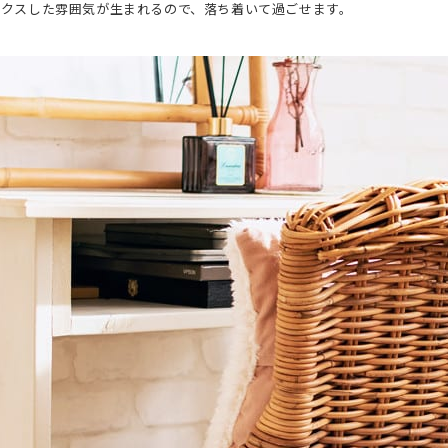
ックスした雰囲気が生まれるので、落ち着いて過ごせます。