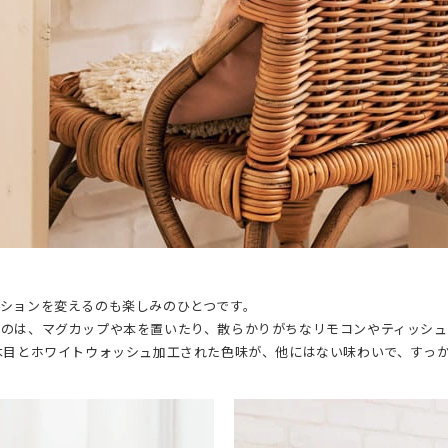
ションを変えるのも楽しみのひとつです。
のは、マグカップや本を置いたり、散らかりがちなリモコンやティッシュを
木目とホワイトウォッシュ加工された色味が、他にはない味わいで、すっ