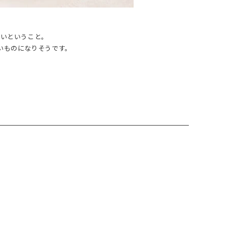
良いということ。
いものになりそうです。