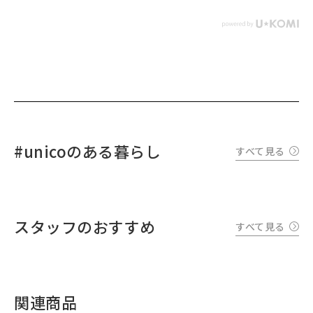
#unicoのある暮らし
すべて見る
スタッフのおすすめ
すべて見る
関連商品