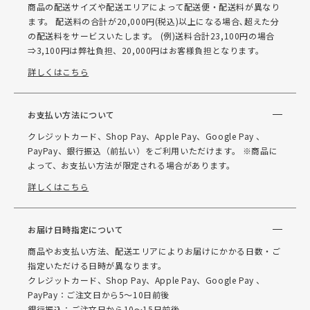
商品の配送サイズや配送エリアによって配送便・配送料が異なり
ます。 配送料の合計が20,000円(税込)以上になる場合､超えた分
の配送料をサービスいたします。 (例)送料合計23,100円の場合
⇒3,100円は弊社負担、20,000円はお客様負担となります。
詳しくはこちら
お支払い方法について
クレジットカード、Shop Pay、Apple Pay、Google Pay 、
PayPay、銀行振込（前払い）をご利用いただけます。 ※商品に
よって、お支払い方法が限定される場合があります。
詳しくはこちら
お届け日時指定について
商品やお支払い方法、配送エリアによりお届けにかかる日数・ご
指定いただける日時が異なります。
クレジットカード、Shop Pay、Apple Pay、Google Pay 、
PayPay：ご注文日から5～10日前後
銀行振込：ご注文日から10～15日前後