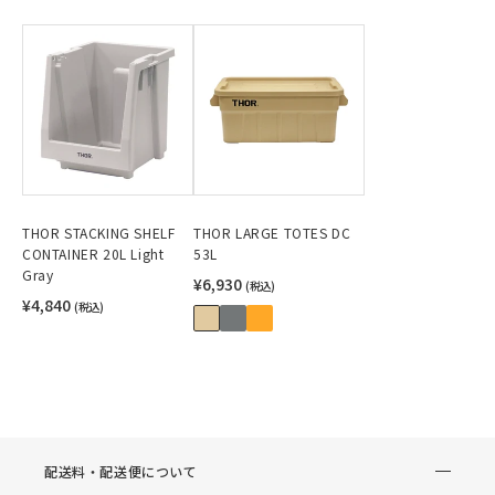
THOR STACKING SHELF
THOR LARGE TOTES DC
CONTAINER 20L Light
53L
Gray
¥6,930
(税込)
¥4,840
(税込)
配送料・配送便について