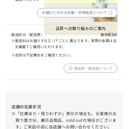
お届けにかかる日数・日時指定について
品質への取り組みのご案内
配送区分（配送便）
雑貨配送B
※配送料はお届けするエリアごとに異なります。実際の金額は注
文画面でご確認いただけます。
※目安は下記案内をご確認ください。
配送料・配送便について
店舗の在庫状況
※「在庫あり・残りわずか」表示の場合も、お客様のお
取り置き分、展示品現品、sold outの場合がございま
す。ご来店の前に各店舗へお問い合わせください。