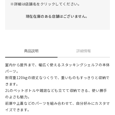
※詳細は店舗名をクリックしてください。
現在在庫のある店舗はございません。
商品説明
詳細情報
室内から屋外まで、幅広く使えるスタッキングシェルフの本体
パーツ。
耐荷重120kgの頑丈なつくりで、重いものもすっきりと収納で
きます。
2Lのペットボトルや雑誌なども立てて収納できる、使い勝手
のよさも魅力。
前扉や上蓋などのパーツを組み合わせて、自分好みにカスタマ
イズできます。