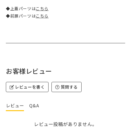
◆上蓋パーツは
こちら
◆前扉パーツは
こちら
お客様レビュー
レビューを書く
質問する
レビュー
Q&A
レビュー投稿がありません。