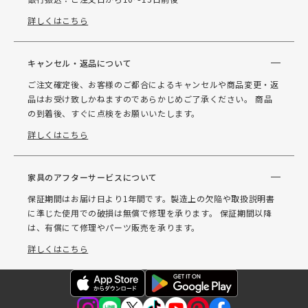
詳しくはこちら
キャンセル・返品について
ご注文確定後、お客様のご都合によるキャンセルや商品変更・返
品はお受け致しかねますのであらかじめご了承ください。 商品
の到着後、すぐに点検をお願いいたします。
詳しくはこちら
家具のアフターサービスについて
保証期間はお届け日より1年間です。製造上の欠陥や取扱説明書
に準じた使用での破損は無償で修理を承ります。 保証期間以降
は、有償にて修理やパーツ販売を承ります。
詳しくはこちら