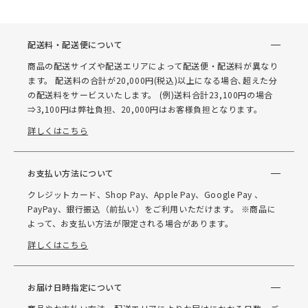
配送料・配送便について
商品の配送サイズや配送エリアによって配送便・配送料が異なり
ます。 配送料の合計が20,000円(税込)以上になる場合､超えた分
の配送料をサービスいたします。 (例)送料合計23,100円の場合
⇒3,100円は弊社負担、20,000円はお客様負担となります。
詳しくはこちら
お支払い方法について
クレジットカード、Shop Pay、Apple Pay、Google Pay 、
PayPay、銀行振込（前払い）をご利用いただけます。 ※商品に
よって、お支払い方法が限定される場合があります。
詳しくはこちら
お届け日時指定について