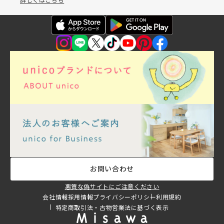
お問い合わせ
悪質な偽サイトにご注意ください
会社情報
採用情報
プライバシーポリシー
利用規約
特定商取引法・古物営業法に基づく表示