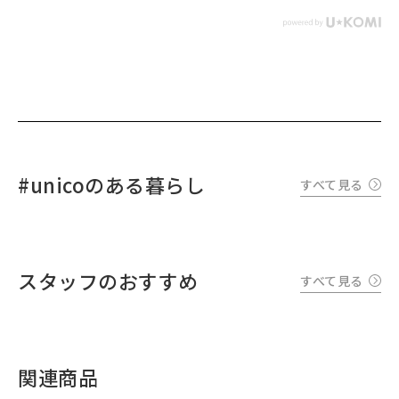
#unicoのある暮らし
すべて見る
スタッフのおすすめ
すべて見る
関連商品