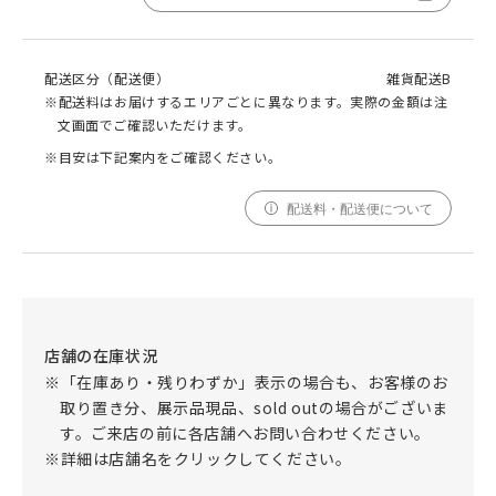
配送区分（配送便）
雑貨配送B
※配送料はお届けするエリアごとに異なります。実際の金額は注
文画面でご確認いただけます。
※目安は下記案内をご確認ください。
配送料・配送便について
店舗の在庫状況
※「在庫あり・残りわずか」表示の場合も、お客様のお
取り置き分、展示品現品、sold outの場合がございま
す。ご来店の前に各店舗へお問い合わせください。
※詳細は店舗名をクリックしてください。