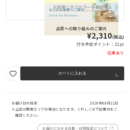
お部屋に合うカラーを相談する
品質への取り組みのご案内
¥2,310
(税込)
付与予定ポイント：
21pt
在庫あり
カートに入れる
お届け日の目安
2026年08月22日
※上記は関東エリアの場合になります。くわしくは下記案内をご
確認ください。
お届けにかかる日数・日時指定について