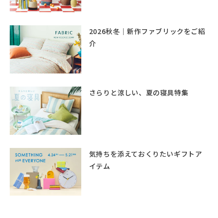
2026秋冬｜新作ファブリックをご紹
介
さらりと涼しい、夏の寝具特集
気持ちを添えておくりたいギフトア
イテム