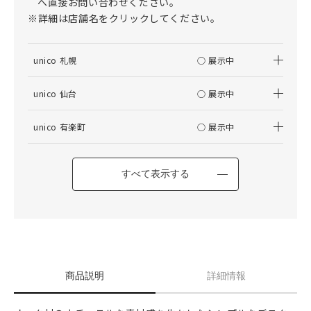
へ直接お問い合わせください。
※詳細は店舗名をクリックしてください。
unico 札幌
○ 展示中
unico 仙台
○ 展示中
unico 有楽町
○ 展示中
すべて表示する
商品説明
詳細情報