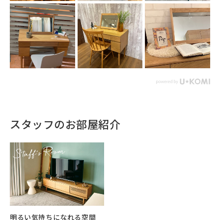
スタッフのお部屋紹介
明るい気持ちになれる空間