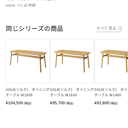
unico つくば 阿部
同じシリーズの商品
すべて見る
SOLK(ソルク) ダイニング
SOLK(ソルク) ダイニング
SOLK(ソルク) ダ
テーブル W1800
テーブル W1600
テーブル W1400
¥104,500
¥95,700
¥83,600
(税込)
(税込)
(税込)