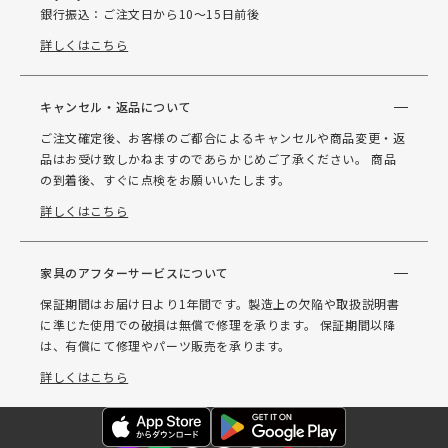
銀行振込：ご注文日から10～15日前後
詳しくはこちら
キャンセル・返品について
ご注文確定後、お客様のご都合によるキャンセルや商品変更・返
品はお受け致しかねますのであらかじめご了承ください。 商品
の到着後、すぐに点検をお願いいたします。
詳しくはこちら
家具のアフターサービスについて
保証期間はお届け日より1年間です。製造上の欠陥や取扱説明書
に準じた使用での破損は無償で修理を承ります。 保証期間以降
は、有償にて修理やパーツ販売を承ります。
詳しくはこちら