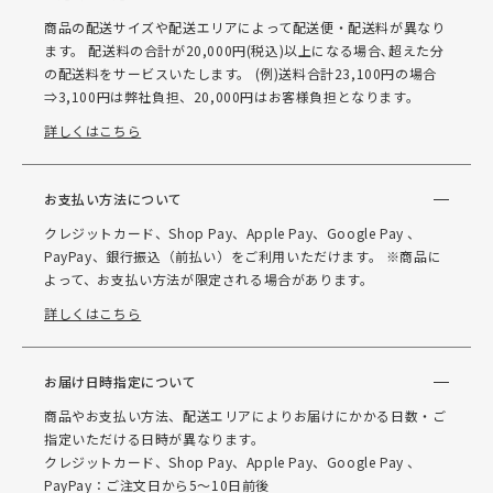
商品の配送サイズや配送エリアによって配送便・配送料が異なり
ます。 配送料の合計が20,000円(税込)以上になる場合､超えた分
の配送料をサービスいたします。 (例)送料合計23,100円の場合
⇒3,100円は弊社負担、20,000円はお客様負担となります。
詳しくはこちら
お支払い方法について
クレジットカード、Shop Pay、Apple Pay、Google Pay 、
PayPay、銀行振込（前払い）をご利用いただけます。 ※商品に
よって、お支払い方法が限定される場合があります。
詳しくはこちら
お届け日時指定について
商品やお支払い方法、配送エリアによりお届けにかかる日数・ご
指定いただける日時が異なります。
クレジットカード、Shop Pay、Apple Pay、Google Pay 、
PayPay：ご注文日から5～10日前後