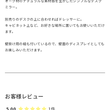
オーク材のナチュラルな素材感を生かしたシンプルなデスク
ミラー。
別売りのデスクの上に合わせればドレッサーに。
キャビネット上など、お好きな場所に置いてもお使いいただけ
ます。
壁掛け用の紐も付いているので、壁面のディスプレイとしても
お楽しみいただけます。
お客様レビュー
5.00
1件