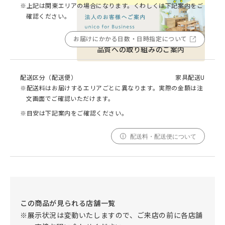
※上記は関東エリアの場合になります。くわしくは下記案内をご
確認ください。
お届けにかかる日数・日時指定について
品質への取り組みのご案内
配送区分（配送便）
家具配送U
※配送料はお届けするエリアごとに異なります。実際の金額は注
文画面でご確認いただけます。
※目安は下記案内をご確認ください。
配送料・配送便について
この商品が見られる店舗一覧
※展示状況は変動いたしますので、ご来店の前に各店舗