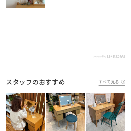
スタッフのおすすめ
すべて見る