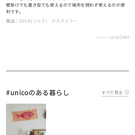
壁掛けでも置き型でも使えるので場所を問わず使えるのが便
利です。
商品：
SOLK(ソルク) デスクミラー
#unicoのある暮らし
すべて見る