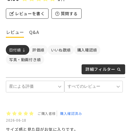
レビューを書く
質問する
レビュー
Q&A
日付順 ↓
評価順
いいね数順
購入確認順
写真・動画付き順
詳細フィルター
ご購入者様
購入確認済み
2026-06-18
サイズ感と見た目がお気に入りです。