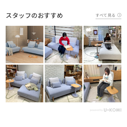
スタッフのおすすめ
すべて見る