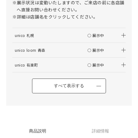
※展示状況は変動いたしますので、ご来店の前に各店舗
へ直接お問い合わせください。
※詳細は店舗名をクリックしてください。
unico 札幌
○ 展示中
unico loom 青森
○ 展示中
unico 有楽町
○ 展示中
すべて表示する
商品説明
詳細情報