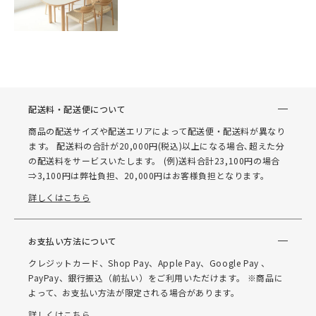
配送料・配送便について
商品の配送サイズや配送エリアによって配送便・配送料が異なり
ます。 配送料の合計が20,000円(税込)以上になる場合､超えた分
の配送料をサービスいたします。 (例)送料合計23,100円の場合
⇒3,100円は弊社負担、20,000円はお客様負担となります。
詳しくはこちら
お支払い方法について
クレジットカード、Shop Pay、Apple Pay、Google Pay 、
PayPay、銀行振込（前払い）をご利用いただけます。 ※商品に
よって、お支払い方法が限定される場合があります。
詳しくはこちら