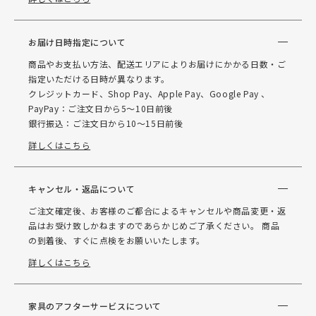
お届け日時指定について
商品やお支払い方法、配送エリアによりお届けにかかる日数・ご
指定いただける日時が異なります。
クレジットカード、Shop Pay、Apple Pay、Google Pay 、
PayPay：ご注文日から5～10日前後
銀行振込：ご注文日から10～15日前後
詳しくはこちら
キャンセル・返品について
ご注文確定後、お客様のご都合によるキャンセルや商品変更・返
品はお受け致しかねますのであらかじめご了承ください。 商品
の到着後、すぐに点検をお願いいたします。
詳しくはこちら
家具のアフターサービスについて