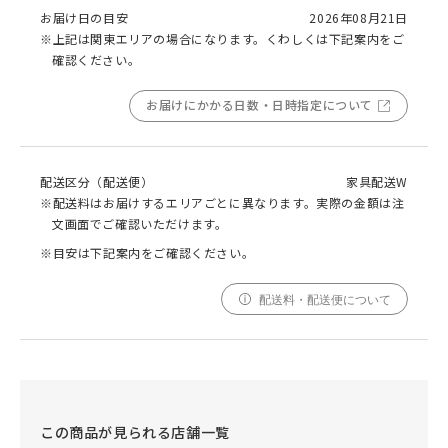
お届け日の目安
2026年08月21日
※上記は関東エリアの場合になります。くわしくは下記案内をご
確認ください。
お届けにかかる日数・日時指定について
配送区分（配送便）
家具配送W
※配送料はお届けするエリアごとに異なります。実際の金額は注
文画面でご確認いただけます。
※目安は下記案内をご確認ください。
配送料・配送便について
この商品が見られる店舗一覧