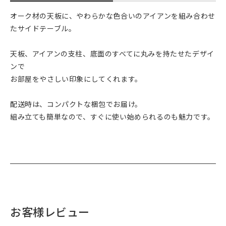
オーク材の天板に、やわらかな色合いのアイアンを組み合わせ
たサイドテーブル。
天板、アイアンの支柱、底面のすべてに丸みを持たせたデザイ
ンで
お部屋をやさしい印象にしてくれます。
配送時は、コンパクトな梱包でお届け。
組み立ても簡単なので、すぐに使い始められるのも魅力です。
お客様レビュー