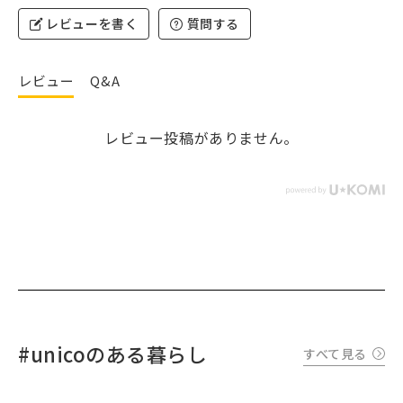
レビューを書く
質問する
レビュー
Q&A
レビュー投稿がありません。
#unicoのある暮らし
すべて見る