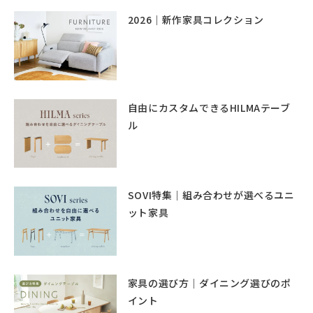
2026｜新作家具コレクション
自由にカスタムできるHILMAテーブ
ル
SOVI特集｜組み合わせが選べるユニ
ット家具
家具の選び方｜ダイニング選びのポ
イント