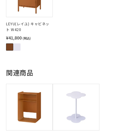
LEYU(レイユ) キャビネッ
ト W420
¥41,800
(税込)
関連商品