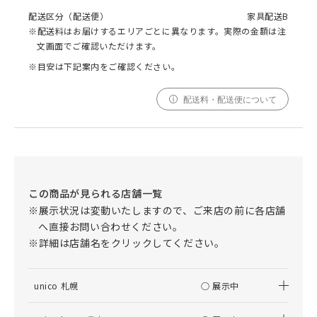
配送区分（配送便）
家具配送B
※配送料はお届けするエリアごとに異なります。実際の金額は注
文画面でご確認いただけます。
※目安は下記案内をご確認ください。
配送料・配送便について
この商品が見られる店舗一覧
※展示状況は変動いたしますので、ご来店の前に各店舗
へ直接お問い合わせください。
※詳細は店舗名をクリックしてください。
unico 札幌
○ 展示中