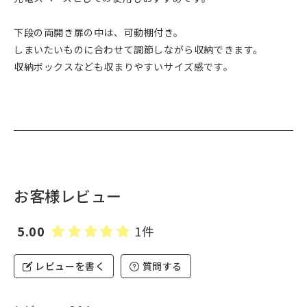
下段の両開き扉の中は、可動棚付き。
しまいたいものに合わせて調節しながら収納できます。
収納ボックスなども収まりやすいサイズ感です。
お客様レビュー
5.00
1件
レビューを書く
質問する