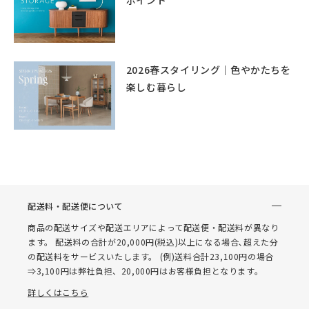
ポイント
2026春スタイリング｜色やかたちを
楽しむ暮らし
配送料・配送便について
商品の配送サイズや配送エリアによって配送便・配送料が異なり
ます。 配送料の合計が20,000円(税込)以上になる場合､超えた分
の配送料をサービスいたします。 (例)送料合計23,100円の場合
⇒3,100円は弊社負担、20,000円はお客様負担となります。
詳しくはこちら