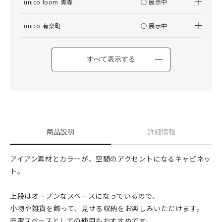
unico loom 青森
○ 展示中
unico 有楽町
○ 展示中
すべて表示する
商品説明
詳細情報
アイアン素材とカラーが、空間のアクセントになるキャビネッ
ト。
上段はオープンなスペースになっているので、
小物や雑貨を飾って、見せる収納をお楽しみいただけます。
充電スペースとしての使用もおすすめです。