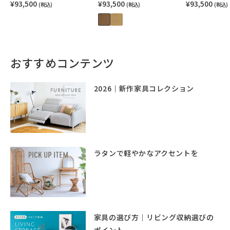
¥93,500
¥93,500
¥93,500
(税込)
(税込)
(税込)
おすすめコンテンツ
2026｜新作家具コレクション
ラタンで軽やかなアクセントを
家具の選び方｜リビング収納選びの