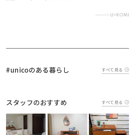
#unicoのある暮らし
すべて見る
スタッフのおすすめ
すべて見る