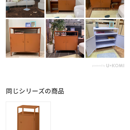
同じシリーズの商品