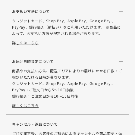
お支払い方法について
クレジットカード、Shop Pay、Apple Pay、Google Pay 、
PayPay、銀行振込（前払い）をご利用いただけます。 ※商品に
よって、お支払い方法が限定される場合があります。
詳しくはこちら
お届け日時指定について
商品やお支払い方法、配送エリアによりお届けにかかる日数・ご
指定いただける日時が異なります。
クレジットカード、Shop Pay、Apple Pay、Google Pay 、
PayPay：ご注文日から5～10日前後
銀行振込：ご注文日から10～15日前後
詳しくはこちら
キャンセル・返品について
ご注文確定後、お客様のご都合によるキャンセルや商品変更・返