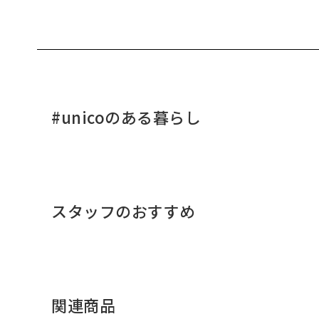
#unicoのある暮らし
スタッフのおすすめ
関連商品