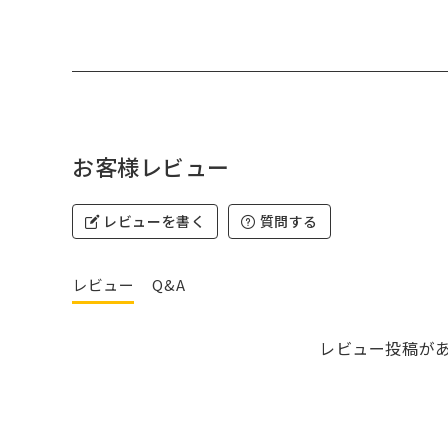
お客様レビュー
レビューを書く
質問する
レビュー
Q&A
レビュー投稿が