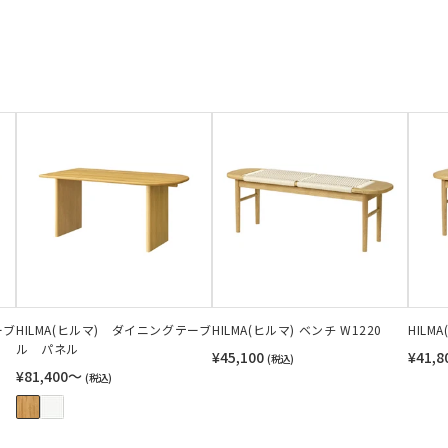
ーブ
HILMA(ヒルマ) ダイニングテーブ
HILMA(ヒルマ) ベンチ W1220
HILM
ル パネル
¥45,100
¥41,8
(税込)
¥81,400〜
(税込)