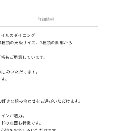
詳細情報
タイルのダイニング。
4種類の天板サイズ、2種類の脚部から
天板もご用意しています。
楽しみいただけます。
です。
お好きな組み合わせをお選びいただけます。
ラインが魅力。
ードの座面も特徴です。
り心地をお楽しみいただけます。