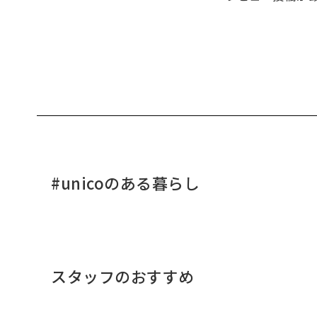
#unicoのある暮らし
スタッフのおすすめ