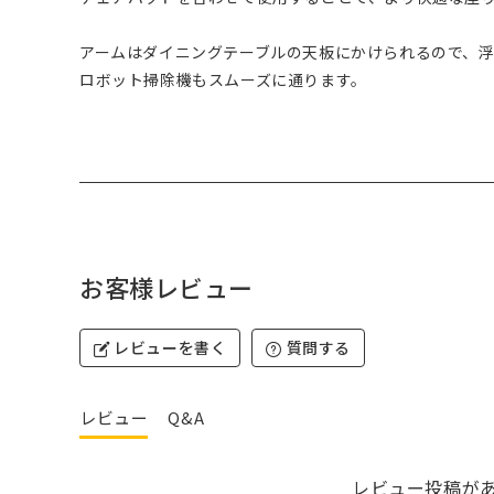
アームはダイニングテーブルの天板にかけられるので、
ロボット掃除機もスムーズに通ります。
お客様レビュー
レビューを書く
質問する
レビュー
Q&A
レビュー投稿が