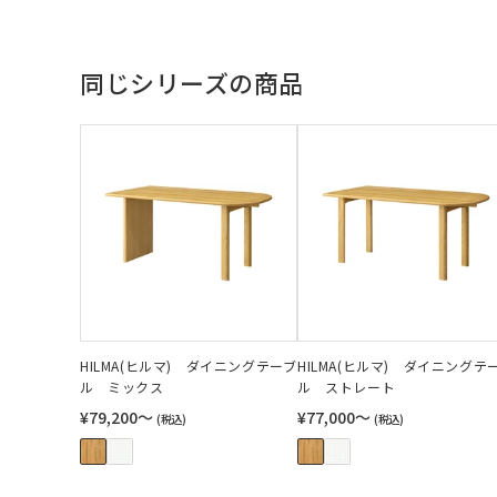
同じシリーズの商品
HILMA(ヒルマ) ダイニングテーブ
HILMA(ヒルマ) ダイニングテ
ル ミックス
ル ストレート
¥79,200〜
¥77,000〜
(税込)
(税込)