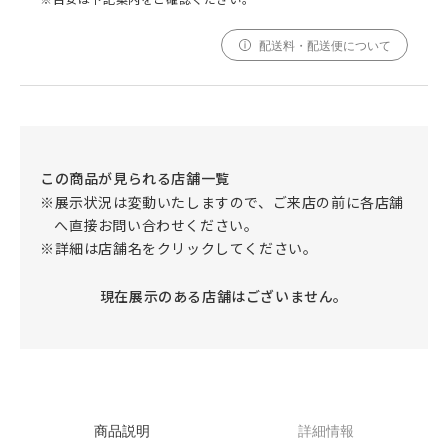
配送料・配送便について
この商品が見られる店舗一覧
※展示状況は変動いたしますので、ご来店の前に各店舗
へ直接お問い合わせください。
※詳細は店舗名をクリックしてください。
現在展示のある店舗はございません。
商品説明
詳細情報