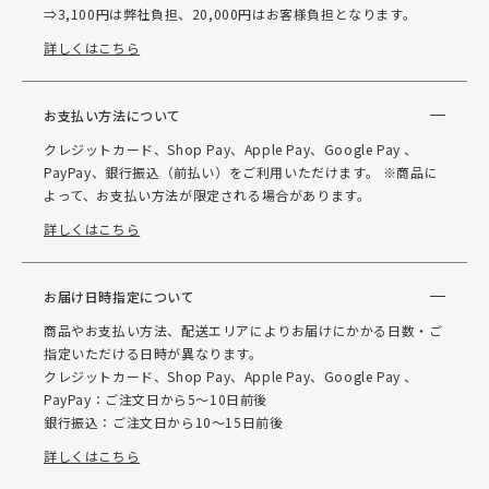
⇒3,100円は弊社負担、20,000円はお客様負担となります。
詳しくはこちら
お支払い方法について
クレジットカード、Shop Pay、Apple Pay、Google Pay 、
PayPay、銀行振込（前払い）をご利用いただけます。 ※商品に
よって、お支払い方法が限定される場合があります。
詳しくはこちら
お届け日時指定について
商品やお支払い方法、配送エリアによりお届けにかかる日数・ご
指定いただける日時が異なります。
クレジットカード、Shop Pay、Apple Pay、Google Pay 、
PayPay：ご注文日から5～10日前後
銀行振込：ご注文日から10～15日前後
詳しくはこちら