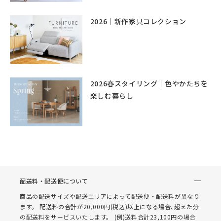
2026｜新作家具コレクション
2026春スタイリング｜色やかたちを
楽しむ暮らし
配送料・配送便について
商品の配送サイズや配送エリアによって配送便・配送料が異なり
ます。 配送料の合計が20,000円(税込)以上になる場合､超えた分
の配送料をサービスいたします。 (例)送料合計23,100円の場合