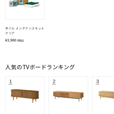
オイル メンテナンスキット
クリア
¥3,960
(税込)
人気のTVボードランキング