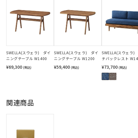
SWELLA(スウェラ) ダイ
SWELLA(スウェラ) ダイ
SWELLA(スウェラ)
ニングテーブル W1400
ニングテーブル W1200
チバックレスト W14
¥69,300
¥59,400
¥73,700
(税込)
(税込)
(税込)
関連商品