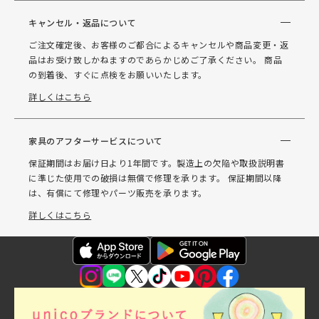
キャンセル・返品について
ご注文確定後、お客様のご都合によるキャンセルや商品変更・返
品はお受け致しかねますのであらかじめご了承ください。 商品
の到着後、すぐに点検をお願いいたします。
詳しくはこちら
家具のアフターサービスについて
保証期間はお届け日より1年間です。製造上の欠陥や取扱説明書
に準じた使用での破損は無償で修理を承ります。 保証期間以降
は、有償にて修理やパーツ販売を承ります。
詳しくはこちら