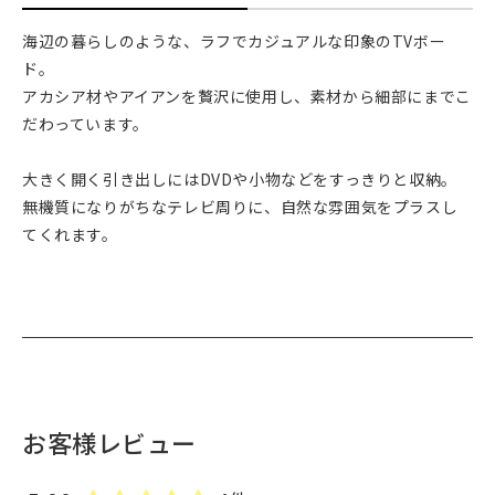
海辺の暮らしのような、ラフでカジュアルな印象のTVボー
ド。
アカシア材やアイアンを贅沢に使用し、素材から細部にまでこ
だわっています。
大きく開く引き出しにはDVDや小物などをすっきりと収納。
無機質になりがちなテレビ周りに、自然な雰囲気をプラスし
てくれます。
お客様レビュー