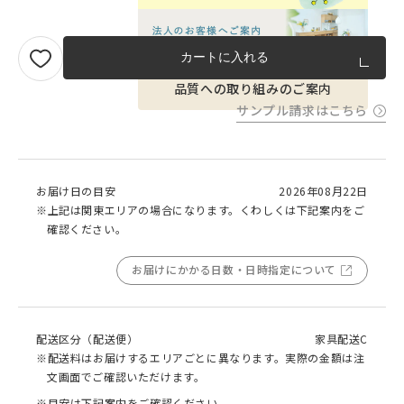
カートに入れる
品質への取り組みのご案内
サンプル請求はこちら
お届け日の目安
2026年08月22日
※上記は関東エリアの場合になります。くわしくは下記案内をご
確認ください。
お届けにかかる日数・日時指定について
配送区分（配送便）
家具配送C
※配送料はお届けするエリアごとに異なります。実際の金額は注
文画面でご確認いただけます。
※目安は下記案内をご確認ください。