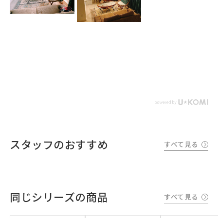
スタッフのおすすめ
すべて見る
同じシリーズの商品
すべて見る