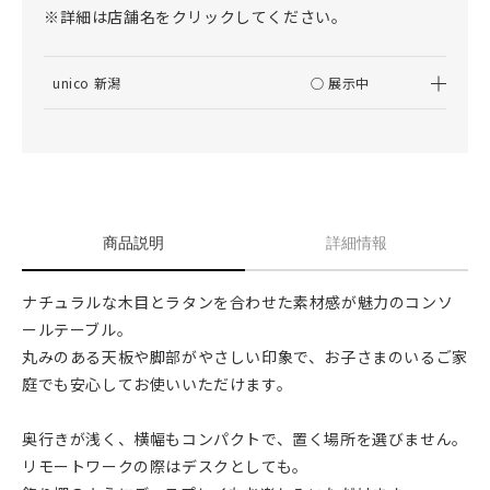
※詳細は店舗名をクリックしてください。
unico 新潟
○ 展示中
商品説明
詳細情報
ナチュラルな木目とラタンを合わせた素材感が魅力のコンソ
ールテーブル。
丸みのある天板や脚部がやさしい印象で、お子さまのいるご家
庭でも安心してお使いいただけます。
奥行きが浅く、横幅もコンパクトで、置く場所を選びません。
リモートワークの際はデスクとしても。