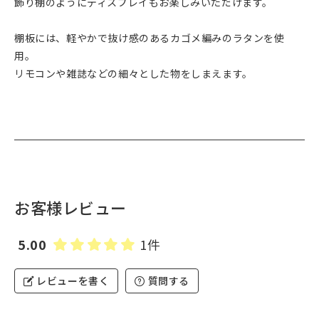
飾り棚のようにディスプレイもお楽しみいただけます。
棚板には、軽やかで抜け感のあるカゴメ編みのラタンを使
用。
リモコンや雑誌などの細々とした物をしまえます。
お客様レビュー
5.00
1件
レビューを書く
質問する