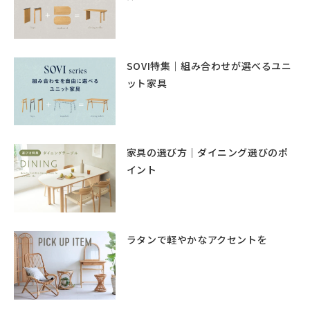
SOVI特集｜組み合わせが選べるユニ
ット家具
家具の選び方｜ダイニング選びのポ
イント
ラタンで軽やかなアクセントを