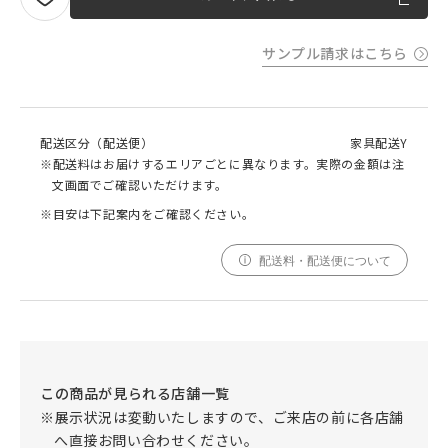
サンプル請求はこちら
配送区分（配送便）
家具配送Y
※配送料はお届けするエリアごとに異なります。実際の金額は注
文画面でご確認いただけます。
※目安は下記案内をご確認ください。
配送料・配送便について
この商品が見られる店舗一覧
※展示状況は変動いたしますので、ご来店の前に各店舗
へ直接お問い合わせください。