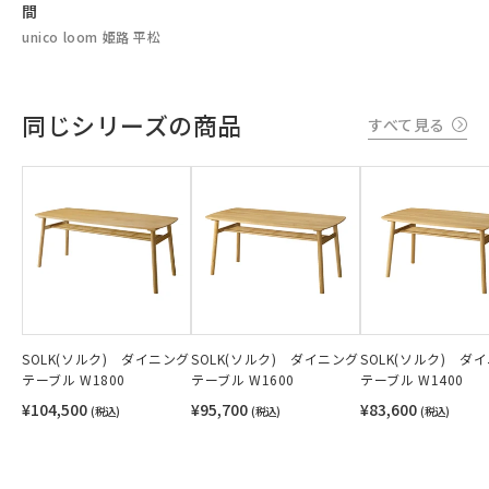
間
unico loom 姫路 平松
同じシリーズの商品
すべて見る
SOLK(ソルク) ダイニング
SOLK(ソルク) ダイニング
SOLK(ソルク) ダ
テーブル W1800
テーブル W1600
テーブル W1400
¥104,500
¥95,700
¥83,600
(税込)
(税込)
(税込)