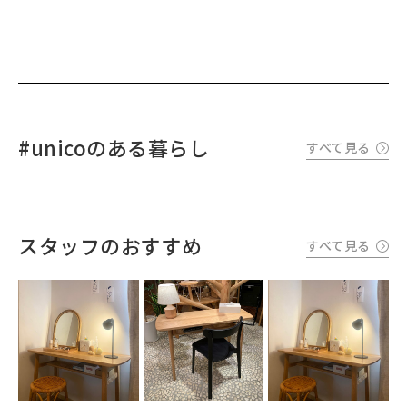
#unicoのある暮らし
すべて見る
スタッフのおすすめ
すべて見る