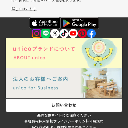
詳しくはこちら
お問い合わせ
悪質な偽サイトにご注意ください
会社情報
採用情報
プライバシーポリシー
利用規約
特定商取引法・古物営業法に基づく表示