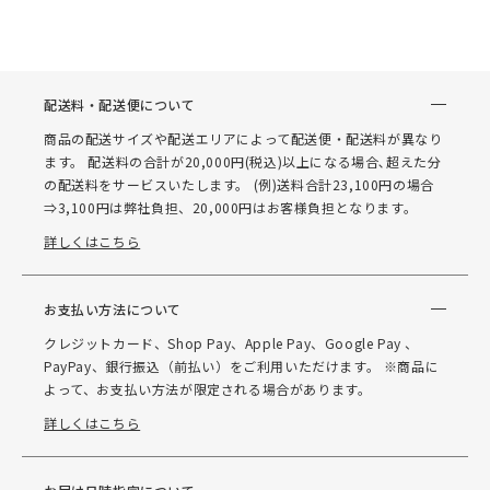
配送料・配送便について
商品の配送サイズや配送エリアによって配送便・配送料が異なり
ます。 配送料の合計が20,000円(税込)以上になる場合､超えた分
の配送料をサービスいたします。 (例)送料合計23,100円の場合
⇒3,100円は弊社負担、20,000円はお客様負担となります。
詳しくはこちら
お支払い方法について
クレジットカード、Shop Pay、Apple Pay、Google Pay 、
PayPay、銀行振込（前払い）をご利用いただけます。 ※商品に
よって、お支払い方法が限定される場合があります。
詳しくはこちら