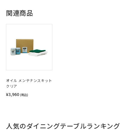
関連商品
オイル メンテナンスキット
クリア
¥3,960
(税込)
人気のダイニングテーブルランキング