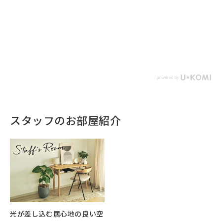
スタッフのお部屋紹介
光が差し込む居心地の良い空