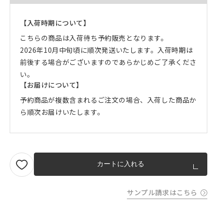
【入荷時期について】
こちらの商品は入荷待ち予約販売となります。
2026年10月中旬頃に順次発送いたします。入荷時期は
前後する場合がございますのであらかじめご了承くださ
い。
【お届けについて】
予約商品が複数含まれるご注文の場合、入荷した商品か
ら順次お届けいたします。
カートに入れる
サンプル請求はこちら