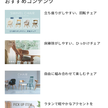
おすすめコンテンツ
立ち座りがしやすい、回転チェア
床掃除がしやすい、ひっかけチェア
自由に組み合わせて楽しむチェア
ラタンで軽やかなアクセントを