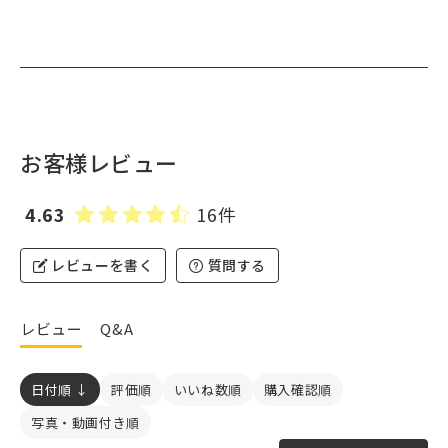
お客様レビュー
4.63
16件
レビューを書く
質問する
レビュー
Q&A
日付順 ↓
評価順
いいね数順
購入確認順
写真・動画付き順