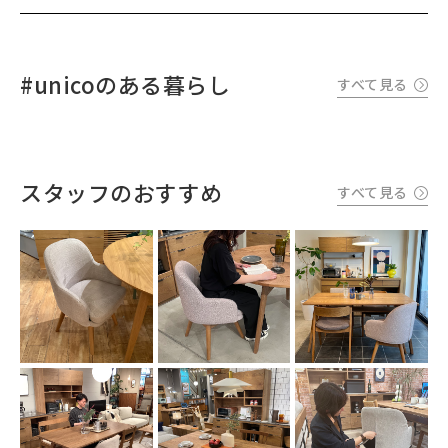
#unicoのある暮らし
すべて見る
スタッフのおすすめ
すべて見る