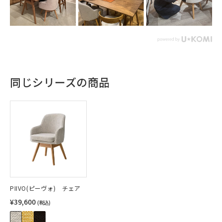
同じシリーズの商品
PIIVO(ピーヴォ) チェア
¥39,600
(税込)