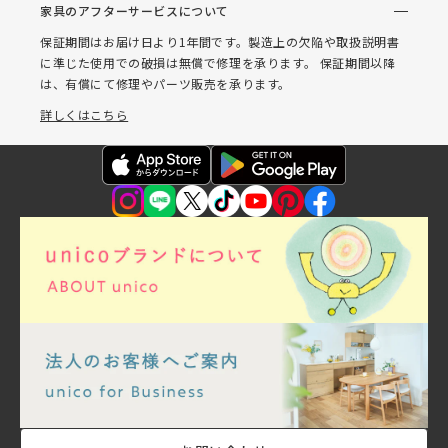
家具のアフターサービスについて
保証期間はお届け日より1年間です。製造上の欠陥や取扱説明書
に準じた使用での破損は無償で修理を承ります。 保証期間以降
は、有償にて修理やパーツ販売を承ります。
詳しくはこちら