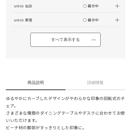
unico 仙台
○ 展示中
unico 新宿
○ 展示中
すべて表示する
商品説明
詳細情報
ゆるやかにカーブしたデザインがやわらかな印象の回転式のチ
ェア。
さまざまな種類のダイニングテーブルやデスクに合わせてお使
いいただけます。
ビーチ材の脚部がすっきりとした印象に。