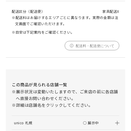
配送区分（配送便）
家具配送X
※配送料はお届けするエリアごとに異なります。実際の金額は注
文画面でご確認いただけます。
※目安は下記案内をご確認ください。
配送料・配送便について
この商品が見られる店舗一覧
※展示状況は変動いたしますので、ご来店の前に各店舗
へ直接お問い合わせください。
※詳細は店舗名をクリックしてください。
unico 札幌
○ 展示中