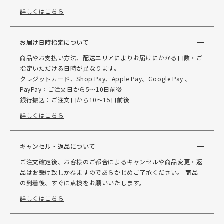
詳しくはこちら
お届け日時指定について
商品やお支払い方法、配送エリアによりお届けにかかる日数・ご
指定いただける日時が異なります。
クレジットカード、Shop Pay、Apple Pay、Google Pay 、
PayPay：ご注文日から5～10日前後
銀行振込：ご注文日から10～15日前後
詳しくはこちら
キャンセル・返品について
ご注文確定後、お客様のご都合によるキャンセルや商品変更・返
品はお受け致しかねますのであらかじめご了承ください。 商品
の到着後、すぐに点検をお願いいたします。
詳しくはこちら