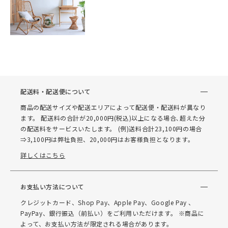
配送料・配送便について
商品の配送サイズや配送エリアによって配送便・配送料が異なり
ます。 配送料の合計が20,000円(税込)以上になる場合､超えた分
の配送料をサービスいたします。 (例)送料合計23,100円の場合
⇒3,100円は弊社負担、20,000円はお客様負担となります。
詳しくはこちら
お支払い方法について
クレジットカード、Shop Pay、Apple Pay、Google Pay 、
PayPay、銀行振込（前払い）をご利用いただけます。 ※商品に
よって、お支払い方法が限定される場合があります。