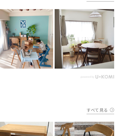
すべて見る