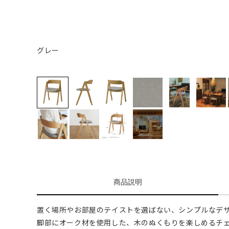
グレー
商品説明
置く場所やお部屋のテイストを選ばない、シンプルなデ
脚部にオーク材を使用した、木のぬくもりを楽しめるチ