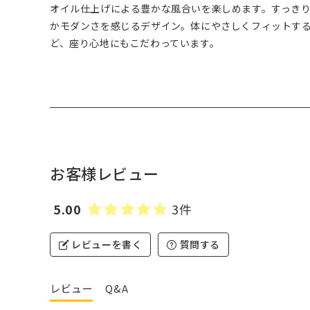
オイル仕上げによる豊かな風合いを楽しめます。すっき
かモダンさを感じるデザイン。体にやさしくフィットす
ど、座り心地にもこだわっています。
お客様レビュー
5.00
3件
レビューを書く
質問する
レビュー
Q&A