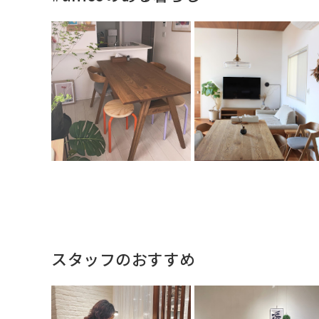
スタッフのおすすめ