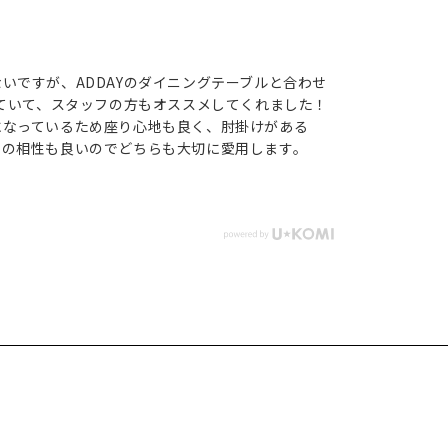
いですが、ADDAYのダイニングテーブルと合わせ
似ていて、スタッフの方もオススメしてくれました！
になっているため座り心地も良く、肘掛けがある
との相性も良いのでどちらも大切に愛用します。