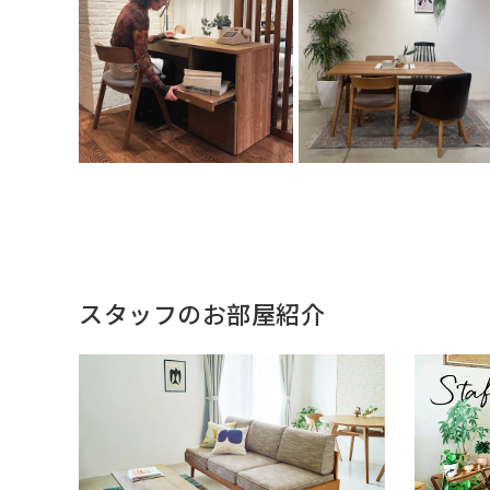
スタッフのお部屋紹介