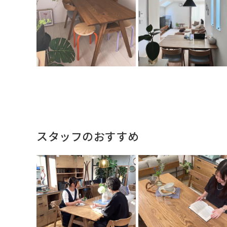
スタッフのおすすめ