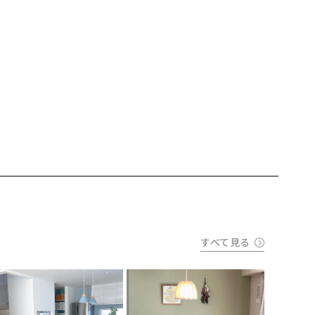
すべて見る