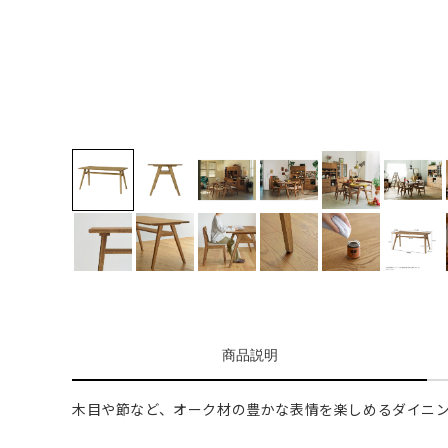
商品説明
木目や節など、オーク材の豊かな表情を楽しめるダイニ