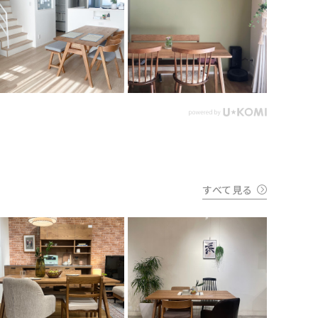
すべて見る