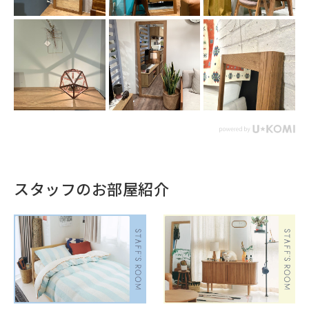
スタッフのお部屋紹介