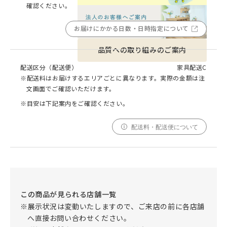
確認ください。
お届けにかかる日数・日時指定について
品質への取り組みのご案内
配送区分（配送便）
家具配送C
※配送料はお届けするエリアごとに異なります。実際の金額は注
文画面でご確認いただけます。
※目安は下記案内をご確認ください。
配送料・配送便について
この商品が見られる店舗一覧
※展示状況は変動いたしますので、ご来店の前に各店舗
へ直接お問い合わせください。