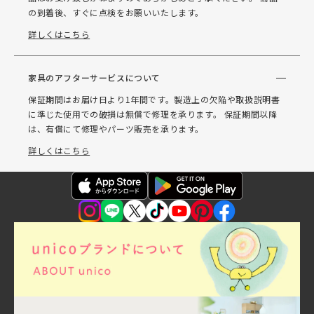
の到着後、すぐに点検をお願いいたします。
詳しくはこちら
家具のアフターサービスについて
保証期間はお届け日より1年間です。製造上の欠陥や取扱説明書
に準じた使用での破損は無償で修理を承ります。 保証期間以降
は、有償にて修理やパーツ販売を承ります。
詳しくはこちら