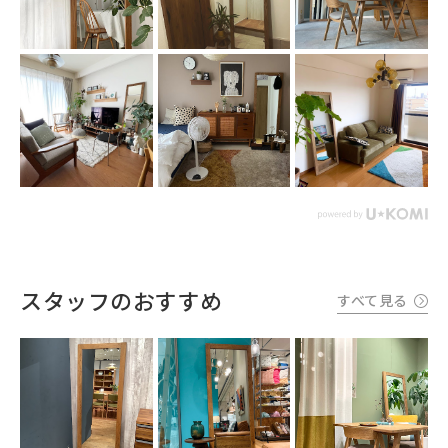
スタッフのおすすめ
すべて見る