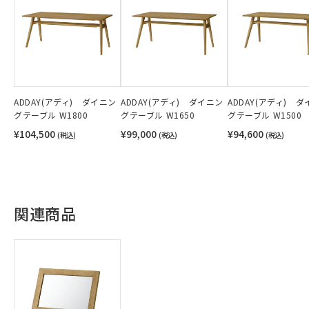
ADDAY(アディ) ダイニン
ADDAY(アディ) ダイニン
ADDAY(アディ) 
グテーブル W1800
グテーブル W1650
グテーブル W1500
¥104,500
¥99,000
¥94,600
(税込)
(税込)
(税込)
関連商品