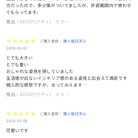
方だったので、多少傷がついてましたが、許容範囲内で使わせ
てもらってます。
商品：
ADDAY(アディ) ミラー
ご購入者様
購入確認済み
2026-06-01
とても大きい
とても重い
おしゃれな姿見を探していました
生活感が出ないインテリア感のある姿見と出会えて満足です
個人的な感想ですが、太ってみえます…
商品：
ADDAY(アディ) ミラー
ご購入者様
購入確認済み
2026-05-06
可愛いです