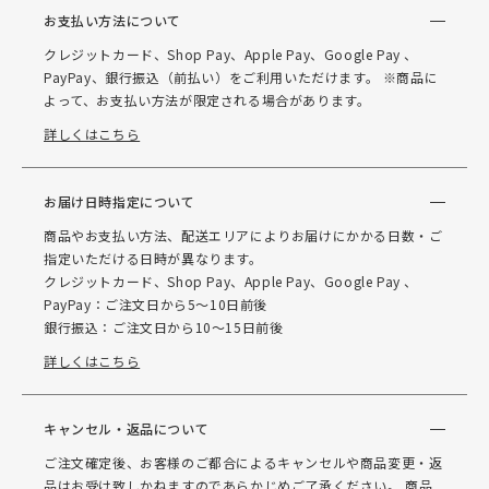
お支払い方法について
クレジットカード、Shop Pay、Apple Pay、Google Pay 、
PayPay、銀行振込（前払い）をご利用いただけます。 ※商品に
よって、お支払い方法が限定される場合があります。
詳しくはこちら
お届け日時指定について
商品やお支払い方法、配送エリアによりお届けにかかる日数・ご
指定いただける日時が異なります。
クレジットカード、Shop Pay、Apple Pay、Google Pay 、
PayPay：ご注文日から5～10日前後
銀行振込：ご注文日から10～15日前後
詳しくはこちら
キャンセル・返品について
ご注文確定後、お客様のご都合によるキャンセルや商品変更・返
品はお受け致しかねますのであらかじめご了承ください。 商品