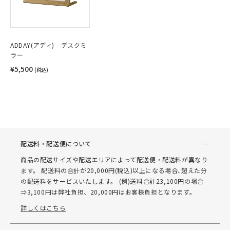
ADDAY(アディ) デスクミ
ラー
¥5,500
(税込)
配送料・配送便について
商品の配送サイズや配送エリアによって配送便・配送料が異なり
ます。 配送料の合計が20,000円(税込)以上になる場合､超えた分
の配送料をサービスいたします。 (例)送料合計23,100円の場合
⇒3,100円は弊社負担、20,000円はお客様負担となります。
詳しくはこちら