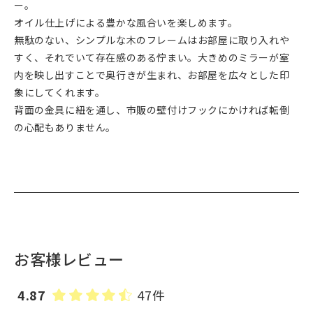
ー。
オイル仕上げによる豊かな風合いを楽しめます。
無駄のない、シンプルな木のフレームはお部屋に取り入れや
すく、それでいて存在感のある佇まい。大きめのミラーが室
内を映し出すことで奥行きが生まれ、お部屋を広々とした印
象にしてくれます。
背面の金具に紐を通し、市販の壁付けフックにかければ転倒
の心配もありません。
お客様レビュー
4.87
47件