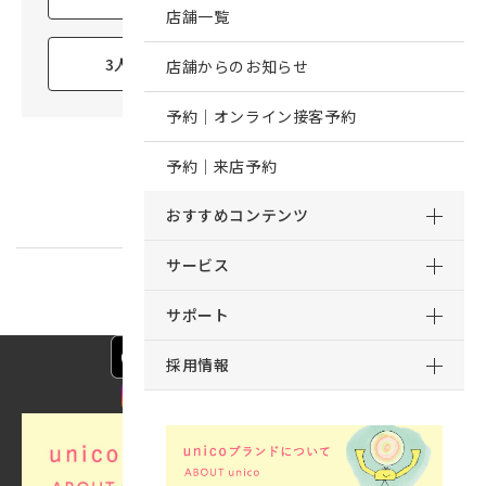
店舗一覧
3人暮らし
4人暮らし以上
店舗からのお知らせ
予約｜オンライン接客予約
予約｜来店予約
おすすめコンテンツ
サービス
サポート
採用情報