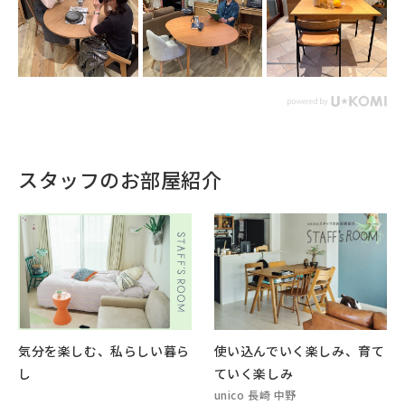
スタッフのお部屋紹介
気分を楽しむ、私らしい暮ら
使い込んでいく楽しみ、育て
し
ていく楽しみ
unico 長崎 中野