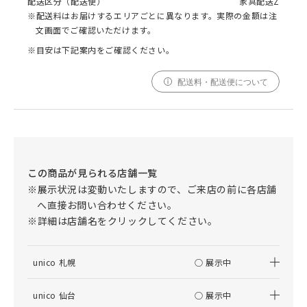
配送区分（配送便）
家具配送Z
※配送料はお届けするエリアごとに異なります。実際の金額は注
文画面でご確認いただけます。
※目安は下記案内をご確認ください。
配送料・配送便について
この商品が見られる店舗一覧
※展示状況は変動いたしますので、ご来店の前に各店舗
へ直接お問い合わせください。
※詳細は店舗名をクリックしてください。
unico 札幌
○ 展示中
unico 仙台
○ 展示中