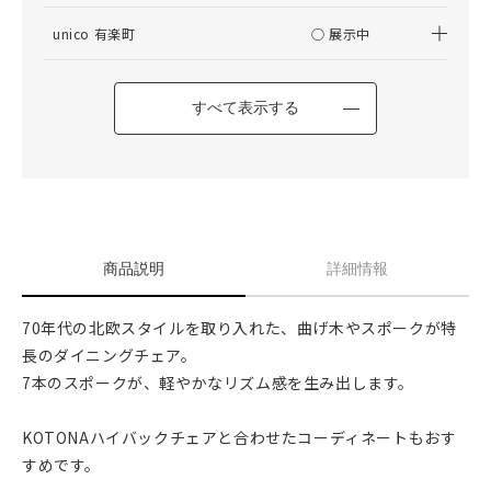
unico 有楽町
○ 展示中
すべて表示する
商品説明
詳細情報
70年代の北欧スタイルを取り入れた、曲げ木やスポークが特
長のダイニングチェア。
7本のスポークが、軽やかなリズム感を生み出します。
KOTONAハイバックチェアと合わせたコーディネートもおす
すめです。