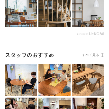
スタッフのおすすめ
すべて見る