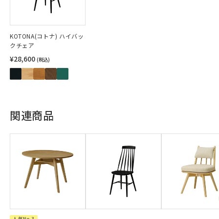
KOTONA(コトナ) ハイバッ
クチェア
¥28,600
(税込)
関連商品
人気No.3