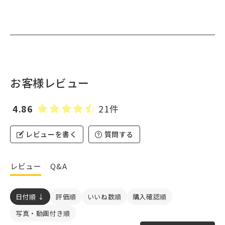
お客様レビュー
4.86
21件
レビューを書く
質問する
レビュー
Q&A
日付順 ↓
評価順
いいね数順
購入確認順
写真・動画付き順