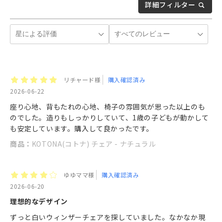
詳細フィルター
リチャード様
購入確認済み
2026-06-22
座り心地、背もたれの心地、椅子の雰囲気が思った以上のも
のでした。造りもしっかりしていて、1歳の子どもが動かして
も安定しています。購入して良かったです。
商品：
KOTONA(コトナ) チェア - ナチュラル
ゆゆママ様
購入確認済み
2026-06-20
理想的なデザイン
ずっと白いウィンザーチェアを探していました。なかなか現