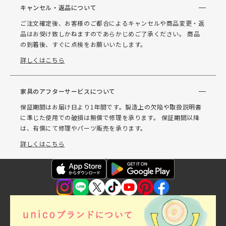
キャンセル・返品について
ご注文確定後、お客様のご都合によるキャンセルや商品変更・返
品はお受け致しかねますのであらかじめご了承ください。 商品
の到着後、すぐに点検をお願いいたします。
詳しくはこちら
家具のアフターサービスについて
保証期間はお届け日より1年間です。製造上の欠陥や取扱説明書
に準じた使用での破損は無償で修理を承ります。 保証期間以降
は、有償にて修理やパーツ販売を承ります。
詳しくはこちら