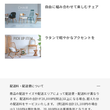
自由に組み合わせて楽しむチェア
ラタンで軽やかなアクセントを
配送料・配送便について
商品の配送サイズや配送エリアによって配送便・配送料が異なり
ます。 配送料の合計が20,000円(税込)以上になる場合､超えた分
の配送料をサービスいたします。 (例)送料合計23,100円の場合
⇒3,100円は弊社負担、20,000円はお客様負担となります。