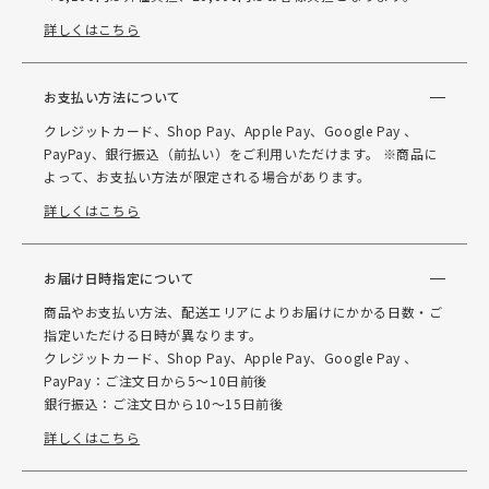
詳しくはこちら
お支払い方法について
クレジットカード、Shop Pay、Apple Pay、Google Pay 、
PayPay、銀行振込（前払い）をご利用いただけます。 ※商品に
よって、お支払い方法が限定される場合があります。
詳しくはこちら
お届け日時指定について
商品やお支払い方法、配送エリアによりお届けにかかる日数・ご
指定いただける日時が異なります。
クレジットカード、Shop Pay、Apple Pay、Google Pay 、
PayPay：ご注文日から5～10日前後
銀行振込：ご注文日から10～15日前後
詳しくはこちら