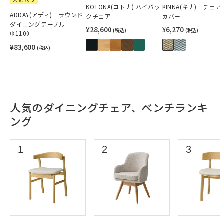
KOTONA(コトナ) ハイバッ
KINNA(キナ) チェ
ADDAY(アディ) ラウンド
クチェア
カバー
ダイニングテーブル
¥28,600
¥6,270
(税込)
(税込)
Φ1100
¥83,600
(税込)
人気のダイニングチェア、ベンチランキ
ング