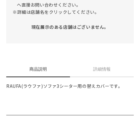
へ直接お問い合わせください。
※詳細は店舗名をクリックしてください。
現在展示のある店舗はございません。
商品説明
詳細情報
RAUFA(ラウファ)ソファ3シーター用の替えカバーです。