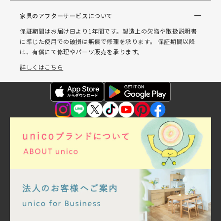
家具のアフターサービスについて
保証期間はお届け日より1年間です。製造上の欠陥や取扱説明書
に準じた使用での破損は無償で修理を承ります。 保証期間以降
は、有償にて修理やパーツ販売を承ります。
詳しくはこちら