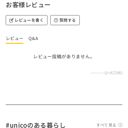
お客様レビュー
レビューを書く
質問する
レビュー
Q&A
レビュー投稿がありません。
#unicoのある暮らし
すべて見る