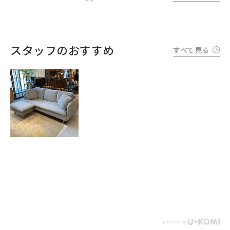
スタッフのおすすめ
すべて見る