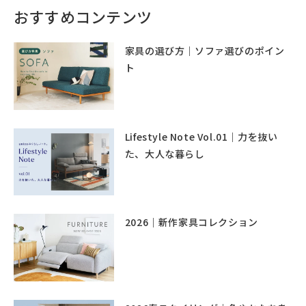
おすすめコンテンツ
家具の選び方｜ソファ選びのポイン
ト
Lifestyle Note Vol.01｜力を抜い
た、大人な暮らし
2026｜新作家具コレクション