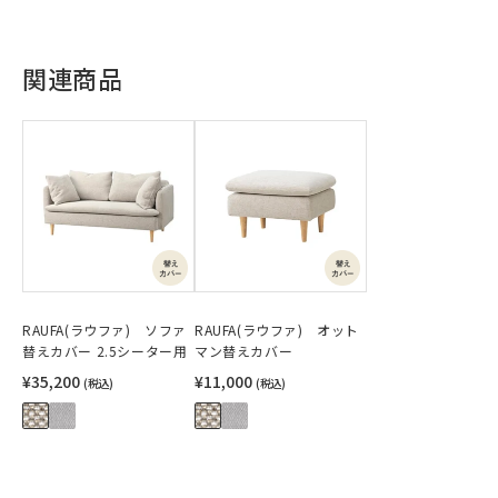
関連商品
RAUFA(ラウファ) ソファ
RAUFA(ラウファ) オット
替えカバー 2.5シーター用
マン替えカバー
¥35,200
¥11,000
(税込)
(税込)