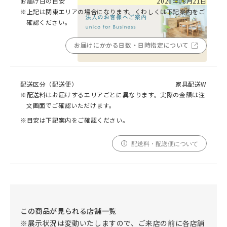
お届け日の目安
2026年08月21日
※上記は関東エリアの場合になります。くわしくは下記案内をご
確認ください。
お届けにかかる日数・日時指定について
品質への取り組みのご案内
配送区分（配送便）
家具配送W
※配送料はお届けするエリアごとに異なります。実際の金額は注
文画面でご確認いただけます。
※目安は下記案内をご確認ください。
配送料・配送便について
この商品が見られる店舗一覧
※展示状況は変動いたしますので、ご来店の前に各店舗