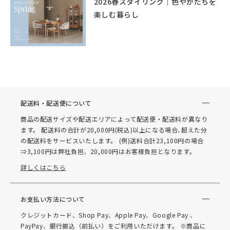
2026春スタイリング｜色やかたちを
楽しむ暮らし
配送料・配送便について
商品の配送サイズや配送エリアによって配送便・配送料が異なり
ます。 配送料の合計が20,000円(税込)以上になる場合､超えた分
の配送料をサービスいたします。 (例)送料合計23,100円の場合
⇒3,100円は弊社負担、20,000円はお客様負担となります。
詳しくはこちら
お支払い方法について
クレジットカード、Shop Pay、Apple Pay、Google Pay 、
PayPay、銀行振込（前払い）をご利用いただけます。 ※商品に