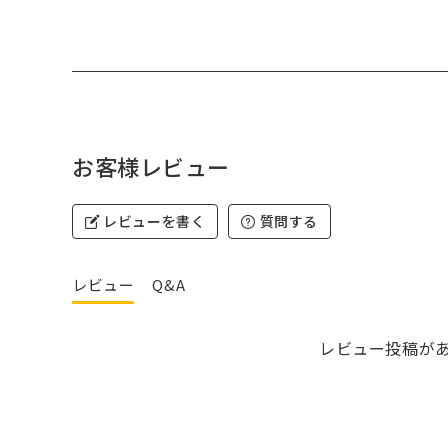
お客様レビュー
レビューを書く
質問する
レビュー
Q&A
レビュー投稿が