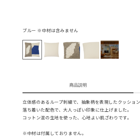
ブルー ※中材は含みません
商品説明
立体感のあるループ刺繍で、抽象柄を表現したクッショ
落ち着いた配色で、大人っぽい印象に仕上げました。
コットン混の生地を使った、心地よい肌ざわりです。
※中材は付属しておりません。