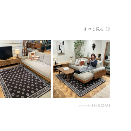
すべて見る