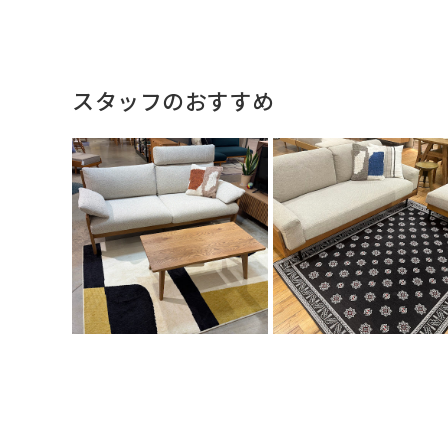
スタッフのおすすめ