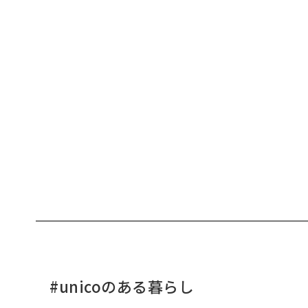
#unicoのある暮らし