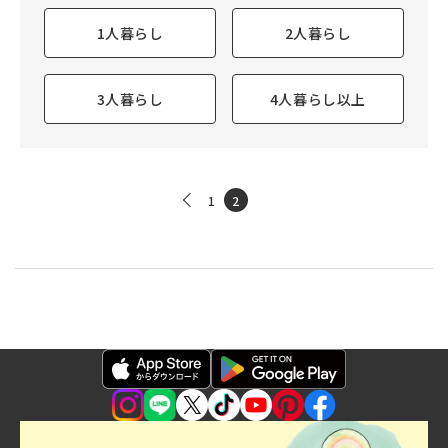
1人暮らし
2人暮らし
3人暮らし
4人暮らし以上
1
2