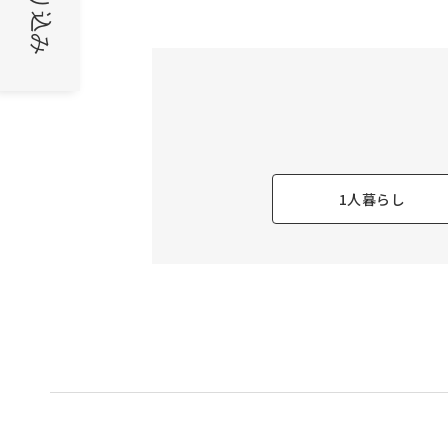
絞り込み
1人暮らし