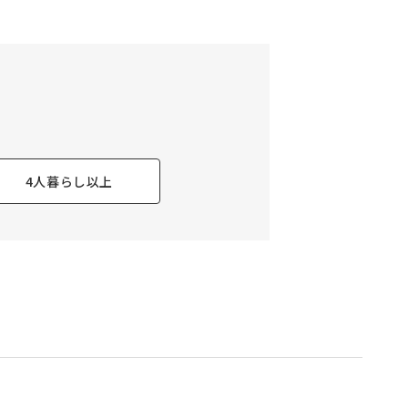
4人暮らし以上