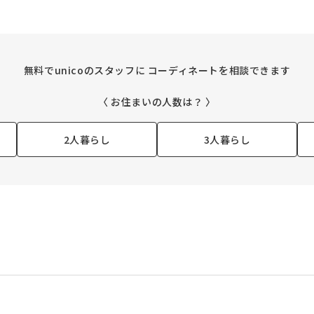
無料でunicoのスタッフに
コーディネートを相談できます
〈 お住まいの人数は？ 〉
2人暮らし
3人暮らし