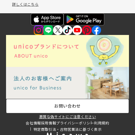
詳しくはこちら
お問い合わせ
悪質な偽サイトにご注意ください
会社情報
採用情報
プライバシーポリシー
利用規約
特定商取引法・古物営業法に基づく表示