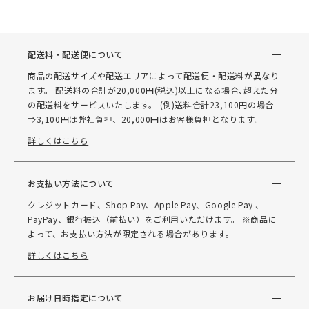
配送料・配送便について
商品の配送サイズや配送エリアによって配送便・配送料が異なり
ます。 配送料の合計が20,000円(税込)以上になる場合､超えた分
の配送料をサービスいたします。 (例)送料合計23,100円の場合
⇒3,100円は弊社負担、20,000円はお客様負担となります。
詳しくはこちら
お支払い方法について
クレジットカード、Shop Pay、Apple Pay、Google Pay 、
PayPay、銀行振込（前払い）をご利用いただけます。 ※商品に
よって、お支払い方法が限定される場合があります。
詳しくはこちら
お届け日時指定について