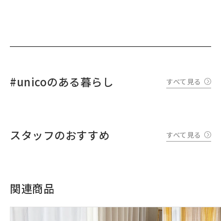
#unicoのある暮らし
すべて見る
スタッフのおすすめ
すべて見る
関連商品