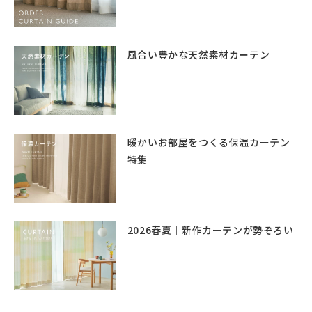
風合い豊かな天然素材カーテン
暖かいお部屋をつくる保温カーテン
特集
2026春夏｜新作カーテンが勢ぞろい