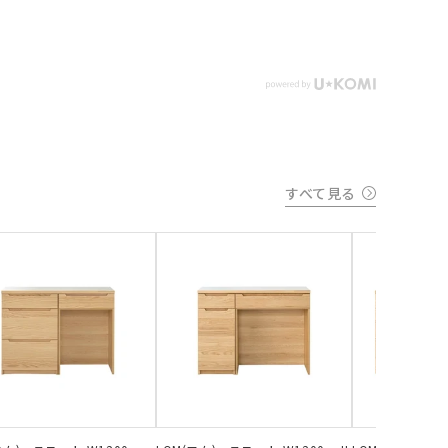
すべて見る