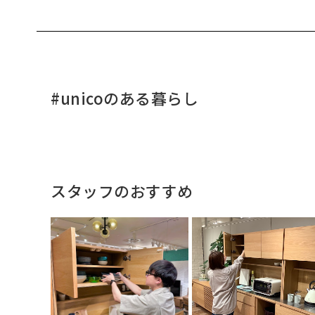
#unicoのある暮らし
スタッフのおすすめ