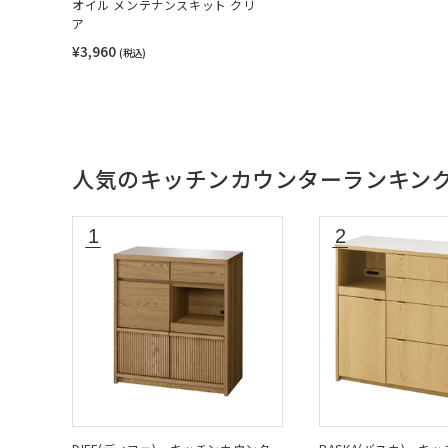
オイル メンテナンスキット クリ
ア
¥3,960
(税込)
人気のキッチンカウンターランキン