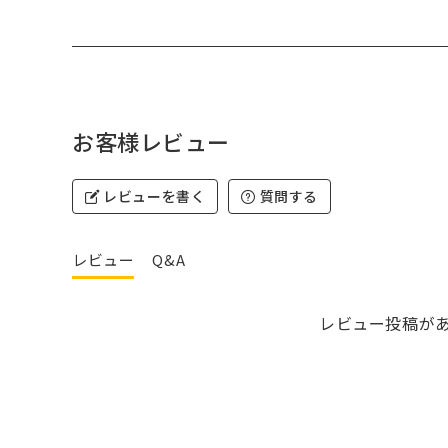
お客様レビュー
レビューを書く
質問する
レビュー
Q&A
レビュー投稿が