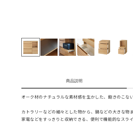
商品説明
オーク材のナチュラルな素材感を生かした、飽きのこな
カトラリーなどの細々とした物から、鍋などの大きな物
家電などをすっきりと収納できる、便利で機能的なスラ