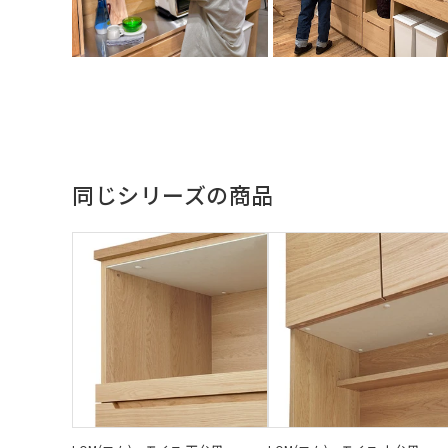
同じシリーズの商品