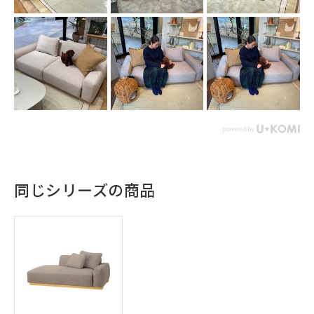
同じシリーズの商品