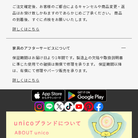
ご注文確定後、お客様のご都合によるキャンセルや商品変更・返
品はお受け致しかねますのであらかじめご了承ください。 商品
の到着後、すぐに点検をお願いいたします。
詳しくはこちら
家具のアフターサービスについて
保証期間はお届け日より1年間です。製造上の欠陥や取扱説明書
に準じた使用での破損は無償で修理を承ります。 保証期間以降
は、有償にて修理やパーツ販売を承ります。
詳しくはこちら