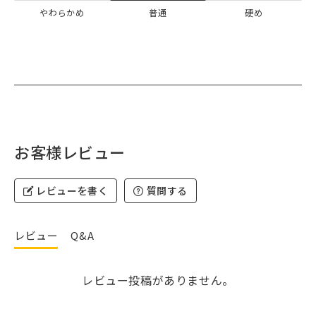
やわらかめ
普通
硬め
お客様レビュー
レビューを書く
質問する
レビュー
Q&A
レビュー投稿がありません。