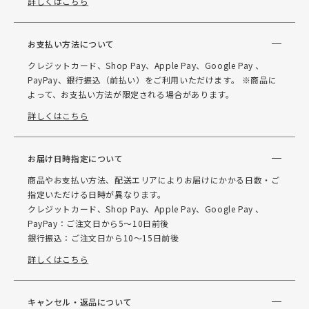
詳しくはこちら
お支払い方法について
クレジットカード、Shop Pay、Apple Pay、Google Pay 、
PayPay、銀行振込（前払い）をご利用いただけます。 ※商品に
よって、お支払い方法が限定される場合があります。
詳しくはこちら
お届け日時指定について
商品やお支払い方法、配送エリアによりお届けにかかる日数・ご
指定いただける日時が異なります。
クレジットカード、Shop Pay、Apple Pay、Google Pay 、
PayPay：ご注文日から5～10日前後
銀行振込：ご注文日から10～15日前後
詳しくはこちら
キャンセル・返品について