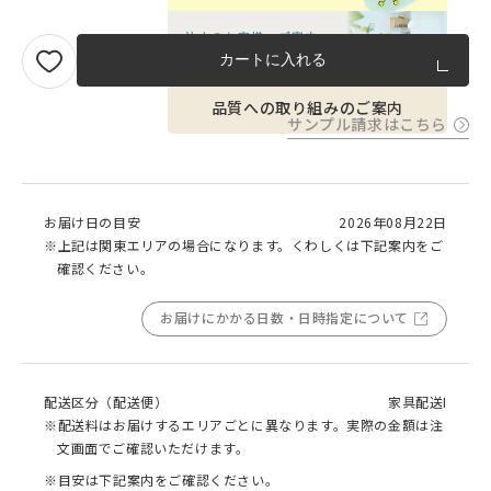
カートに入れる
品質への取り組みのご案内
サンプル請求はこちら
お届け日の目安
2026年08月22日
※上記は関東エリアの場合になります。くわしくは下記案内をご
確認ください。
お届けにかかる日数・日時指定について
配送区分（配送便）
家具配送I
※配送料はお届けするエリアごとに異なります。実際の金額は注
文画面でご確認いただけます。
※目安は下記案内をご確認ください。