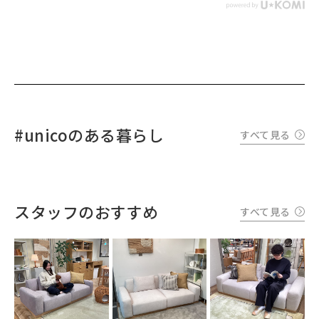
#unicoのある暮らし
すべて見る
スタッフのおすすめ
すべて見る