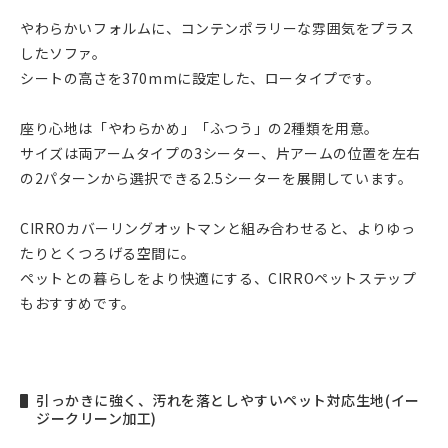
やわらかいフォルムに、コンテンポラリーな雰囲気をプラス
したソファ。
シートの高さを370mmに設定した、ロータイプです。
座り心地は「やわらかめ」「ふつう」の2種類を用意。
サイズは両アームタイプの3シーター、片アームの位置を左右
の2パターンから選択できる2.5シーターを展開しています。
CIRROカバーリングオットマンと組み合わせると、よりゆっ
たりとくつろげる空間に。
ペットとの暮らしをより快適にする、CIRROペットステップ
もおすすめです。
引っかきに強く、汚れを落としやすいペット対応生地(イー
ジークリーン加工)