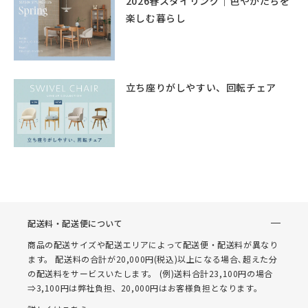
2026春スタイリング｜色やかたちを
楽しむ暮らし
立ち座りがしやすい、回転チェア
配送料・配送便について
商品の配送サイズや配送エリアによって配送便・配送料が異なり
ます。 配送料の合計が20,000円(税込)以上になる場合､超えた分
の配送料をサービスいたします。 (例)送料合計23,100円の場合
⇒3,100円は弊社負担、20,000円はお客様負担となります。