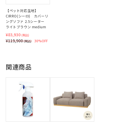
【ペット対応生地】
CIRRO(シーロ) カバーリ
ングソファ 2.5シーター
ライトブラウン medium
¥83,930
(税込)
¥119,900
30%OFF
(税込)
関連商品