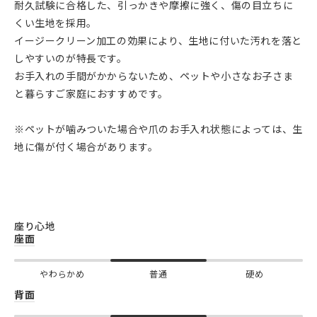
耐久試験に合格した、引っかきや摩擦に強く、傷の目立ちに
くい生地を採用。
イージークリーン加工の効果により、生地に付いた汚れを落と
しやすいのが特長です。
お手入れの手間がかからないため、ペットや小さなお子さま
と暮らすご家庭におすすめです。
※ペットが噛みついた場合や爪のお手入れ状態によっては、生
地に傷が付く場合があります。
座り心地
座面
やわらかめ
普通
硬め
背面