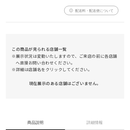
配送料・配送便について
この商品が見られる店舗一覧
※展示状況は変動いたしますので、ご来店の前に各店舗
へ直接お問い合わせください。
※詳細は店舗名をクリックしてください。
現在展示のある店舗はございません。
商品説明
詳細情報