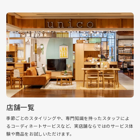
店舗一覧
季節ごとのスタイリングや、専門知識を持ったスタッフによ
るコーディネートサービスなど、実店舗ならではのサービス体
験や商品をお試しいただけます。