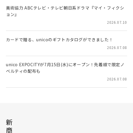
美術協力 ABCテレビ・テレビ朝日系ドラマ『マイ・フィクシ
ョン』
2026.07.10
カードで贈る、unicoのギフトカタログができました！
2026.07.08
unico EXPOCITYが7月15日(水)にオープン！先着順で限定ノ
ベルティの配布も
2026.07.08
新
商