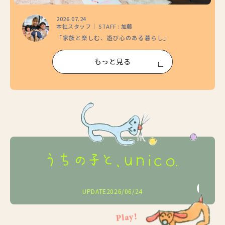
2026.07.24
本社スタッフ｜ STAFF : 加藤
「家族と楽しむ、遊び心のある暮らし」
もっと見る
2026/05/25