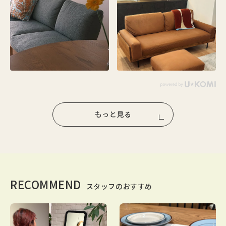
もっと見る
RECOMMEND
スタッフのおすすめ