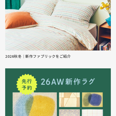
2026秋冬｜新作ファブリックをご紹介