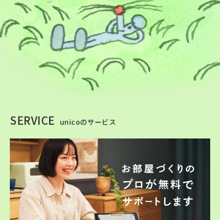
SERVICE
unicoのサービス