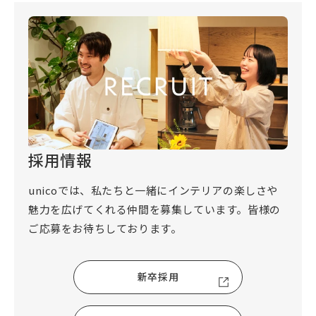
採用情報
unicoでは、私たちと一緒にインテリアの楽しさや
魅力を広げてくれる仲間を募集しています。皆様の
ご応募をお待ちしております。
新卒採用