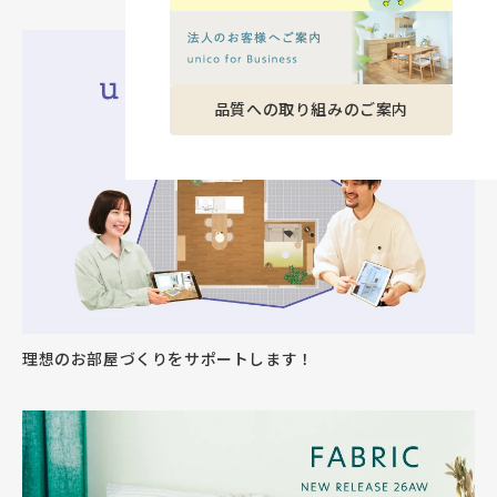
品質への取り組みのご案内
理想のお部屋づくりをサポートします！