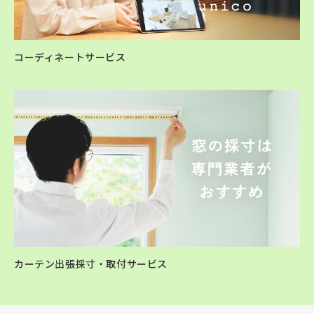
コーディネートサービス
カーテン出張採寸・取付サービス