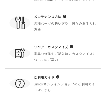
メンテナンス方法
各種パーツの扱い方や、
日々のお手入れ
方法
リペア・カスタマイズ
家具の修理やご購入時の
カスタマイズに
ついてのご案内
ご利用ガイド
unicoオンラインショップの
ご利用ガイ
ドはこちら