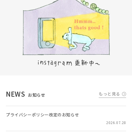
NEWS
もっと見る
お知らせ
プライバシーポリシー改定のお知らせ
2026.07.28