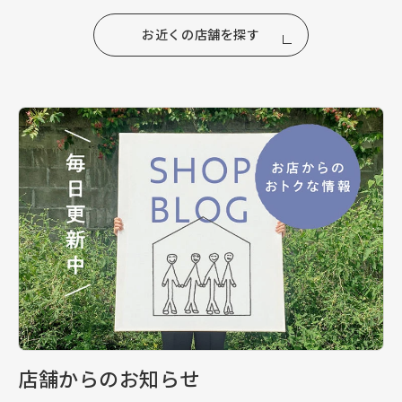
お近くの店舗を探す
店舗からのお知らせ