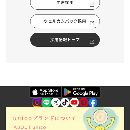
中途採用
ウェルカムバック採用
採用情報トップ