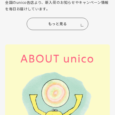
全国のunico各店より、新入荷のお知らせやキャンペーン情報
を毎日お届けしています。
もっと見る