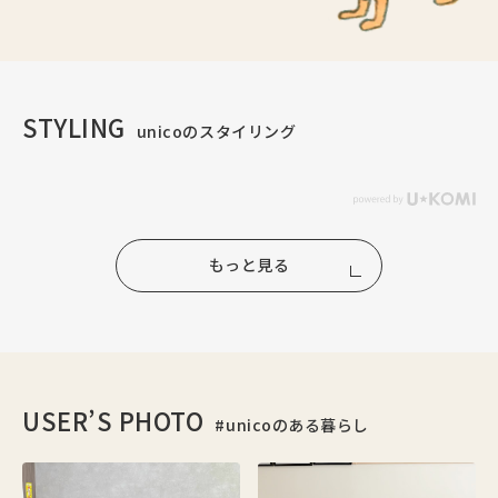
STYLING
unicoのスタイリング
もっと見る
USER’S PHOTO
#unicoのある暮らし