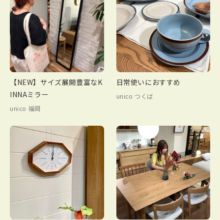
【NEW】サイズ展開豊富なK
日常使いにおすすめ
INNAミラー
unico つくば
unico 福岡