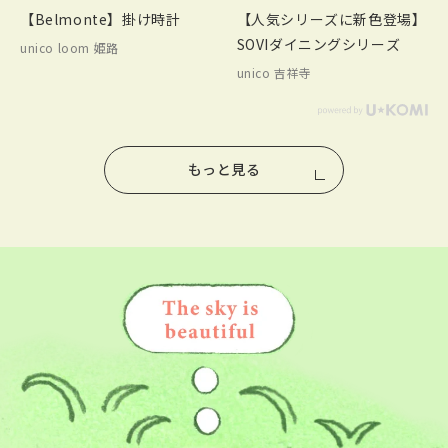
【Belmonte】掛け時計
【人気シリーズに新色登場】
SOVIダイニングシリーズ
unico loom 姫路
unico 吉祥寺
もっと見る