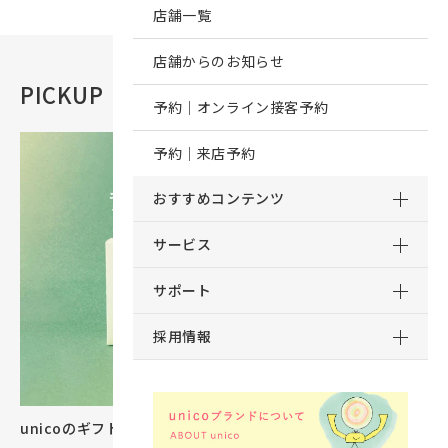
店舗一覧
店舗からのお知らせ
PICKUP
おすすめコンテンツ
予約｜オンライン接客予約
予約｜来店予約
おすすめコンテンツ
サービス
サポート
採用情報
unicoのギフトカタログができました