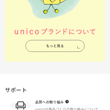
もっと見る
サポート
品質への取り組み
unicoの製品づくりの
取り組みについて