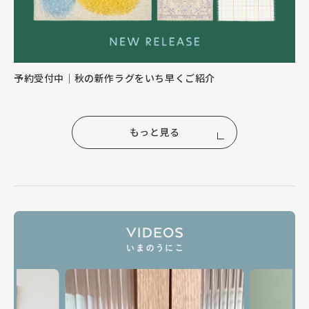
予約受付中｜秋の新作ラグをいち早くご紹介
もっと見る