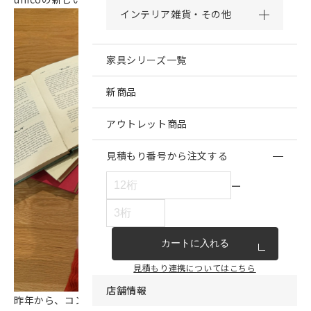
インテリア雑貨・その他
家具シリーズ一覧
新商品
アウトレット商品
見積もり番号から注文する
ー
カートに入れる
見積もり連携についてはこちら
店舗情報
昨年から、コンパクトなサイズになったunicoのカタログです