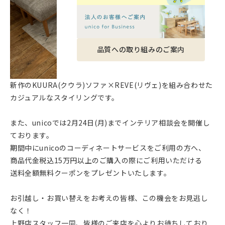
品質への取り組みのご案内
新作のKUURA(クウラ)ソファ×REVE(リヴェ)を組み合わせた
カジュアルなスタイリングです。
また、unicoでは2月24日(月)までインテリア相談会を開催し
ております。
期間中にunicoのコーディネートサービスをご利用の方へ、
商品代金税込15万円以上のご購入の際にご利用いただける
送料全額無料クーポンをプレゼントいたします。
お引越し・お買い替えをお考えの皆様、この機会をお見逃し
なく！
上野店スタッフ一同、皆様のご来店を心よりお待ちしており