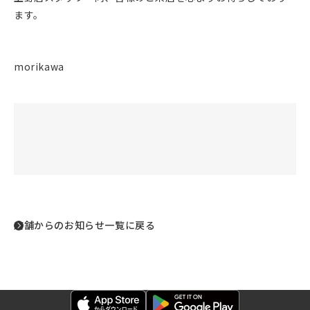
ます。
morikawa
店舗からのお知らせ一覧に戻る