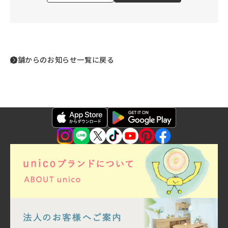
店舗からのお知らせ一覧に戻る