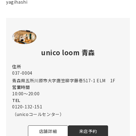
yagihashi
unico loom 青森
住所
037-0004
青森県五所川原市大字唐笠柳字藤巻517-1 ELM 1F
営業時間
10:00～20:00
TEL
0120-132-151
（unicoコールセンター）
店舗詳細
来店予約