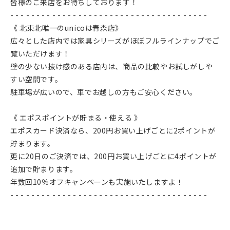
皆様のご来店をお待ちしております！
- - - - - - - - - - - - - - - - - - - - - - - - - - - - - - - - - - - - - -
《 北東北唯一のunicoは青森店》
広々とした店内では家具シリーズがほぼフルラインナップでご
覧いただけます！
壁の少ない抜け感のある店内は、商品の比較やお試しがしや
すい空間です。
駐車場が広いので、車でお越しの方もご安心ください。
《 エポスポイントが貯まる・使える 》
エポスカード決済なら、200円お買い上げごとに2ポイントが
貯まります。
更に20日のご決済では、200円お買い上げごとに4ポイントが
追加で貯まります。
年数回10％オフキャンペーンも実施いたしますよ！
- - - - - - - - - - - - - - - - - - - - - - - - - - - - - - - - - - - - - -