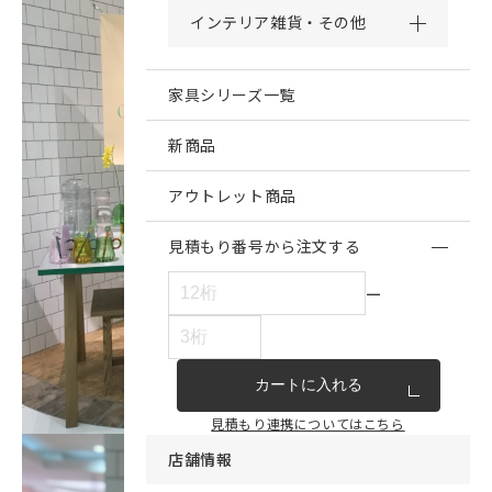
インテリア雑貨・その他
家具シリーズ一覧
新商品
アウトレット商品
見積もり番号から注文する
ー
カートに入れる
見積もり連携についてはこちら
店舗情報