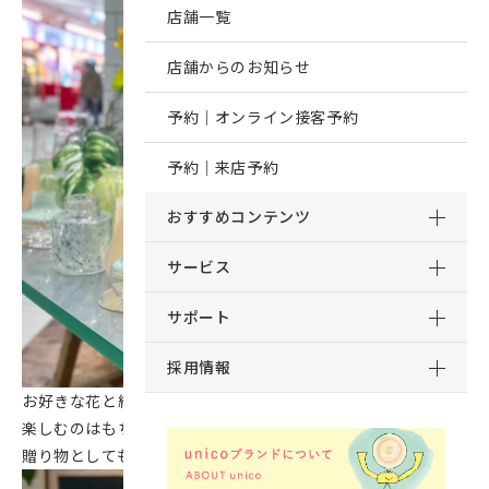
店舗一覧
店舗からのお知らせ
予約｜オンライン接客予約
予約｜来店予約
おすすめコンテンツ
サービス
サポート
採用情報
お好きな花と組み合わせてお部屋のインテリアにプラスして
楽しむのはもちろん、
贈り物としてもぴったりのアイテムを取り揃えています♪