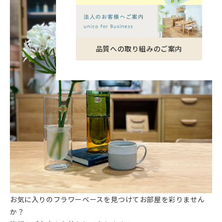
品質への取り組みのご案内
お気に入りのフラワーベースを見つけてお部屋を彩りません
か？