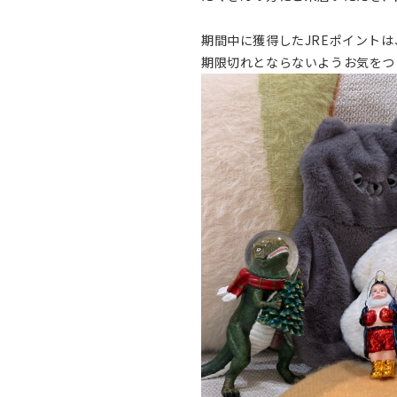
期間中に獲得したJREポイントは
期限切れとならないようお気をつ