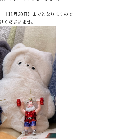
、【11月30日】までとなりますので
けくださいませ。