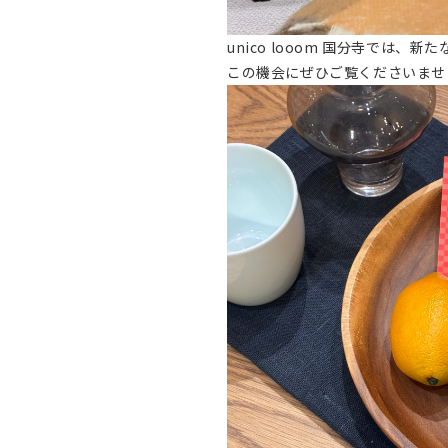
unico looom 国分寺では
この機会にぜひご覧くださいませ