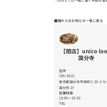
＼unicoでは一緒に働く仲間を
店舗からのお知らせ一覧に戻る
【閉店】unico lo
国分寺
住所
185-0021
東京都国分寺市南町3-20-3 
国分寺 2F
営業時間
10:00～20:30
TEL