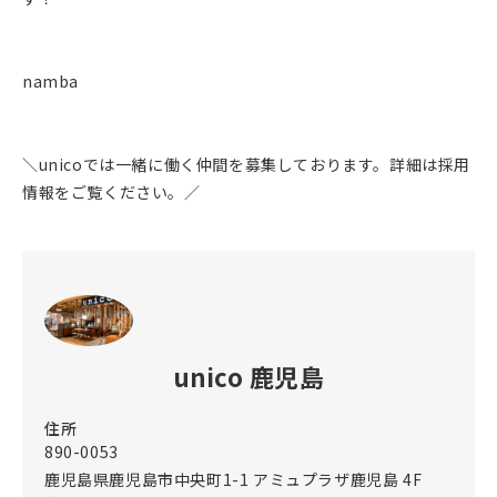
namba
＼unicoでは一緒に働く仲間を募集しております。詳細は採用
情報をご覧ください。／
unico 鹿児島
住所
890-0053
鹿児島県鹿児島市中央町1-1 アミュプラザ鹿児島 4F