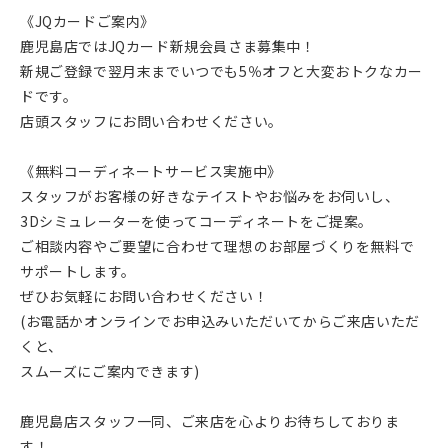
《JQカードご案内》
鹿児島店ではJQカード新規会員さま募集中！
新規ご登録で翌月末までいつでも5％オフと大変おトクなカー
ドです。
店頭スタッフにお問い合わせください。
《無料コーディネートサービス実施中》
スタッフがお客様の好きなテイストやお悩みをお伺いし、
3Dシミュレーターを使ってコーディネートをご提案。
ご相談内容やご要望に合わせて理想のお部屋づくりを無料で
サポートします。
ぜひお気軽にお問い合わせください！
(お電話かオンラインでお申込みいただいてからご来店いただ
くと、
スムーズにご案内できます)
鹿児島店スタッフ一同、ご来店を心よりお待ちしておりま
す！