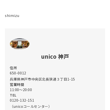
shimizu
unico 神戸
住所
650-0012
兵庫県神戸市中央区北長狭通３丁目1-15
営業時間
11:00～20:00
TEL
0120-132-151
（unicoコールセンター）