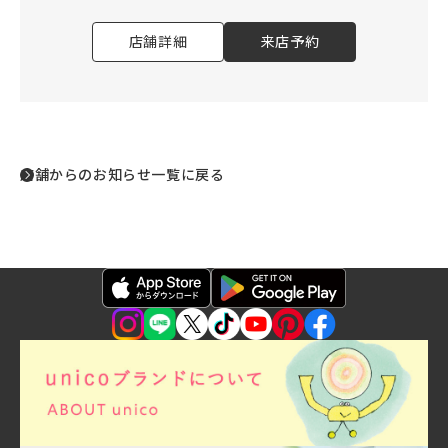
店舗詳細
来店予約
店舗からのお知らせ一覧に戻る