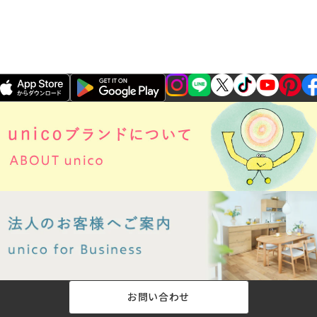
お問い合わせ