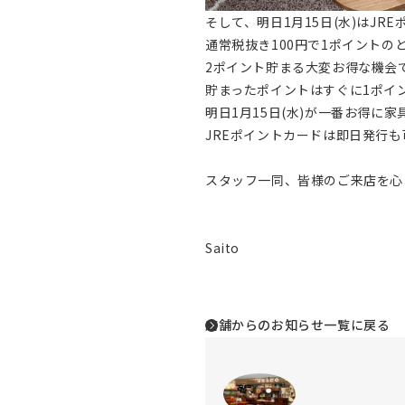
そして、明日1月15日(水)はJR
通常税抜き100円で1ポイントの
2ポイント貯まる大変お得な機会
貯まったポイントはすぐに1ポイ
明日1月15日(水)が一番お得に
JREポイントカードは即日発行
スタッフ一同、皆様のご来店を心
Saito
店舗からのお知らせ一覧に戻る