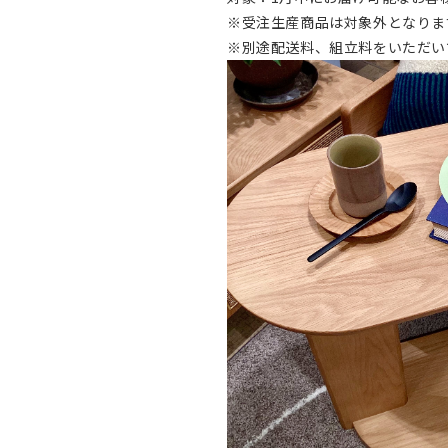
※受注生産商品は対象外となりま
※別途配送料、組立料をいただい