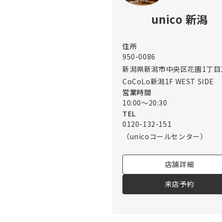
unico 新潟
住所
950-0086
新潟県新潟市中央区花園1丁目1
CoCoLo新潟1F WEST SIDE
営業時間
10:00～20:30
TEL
0120-132-151
（unicoコールセンター）
店舗詳細
来店予約