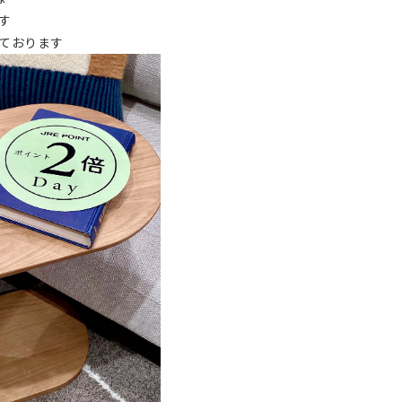
す
ております