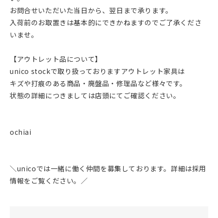
お問合せいただいた当日から、翌日まで承ります。
入荷前のお取置きは基本的にできかねますのでご了承くださ
いませ。
【アウトレット品について】
unico stockで取り扱っておりますアウトレット家具は
キズや打痕のある商品・廃盤品・修理品など様々です。
状態の詳細につきましては店頭にてご確認ください。
ochiai
＼unicoでは一緒に働く仲間を募集しております。詳細は採用
情報をご覧ください。／