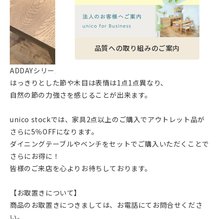
品質への取り組みのご案内
ADDAYシリーズは節のあるオーク材を使用しています。
はっきりとした節や木目は表情は1点1点異なり、
自然の節の力強さを感じることが出来ます。
unico stockでは、家具2点以上のご購入でアウトレット品が
さらに5％OFFになります。
ダイニングテーブルやベンチをセットでご購入いただくことで
さらにお得に！
皆様のご来店を心よりお待ちしております。
【お取置きについて】
商品のお取置きにつきましては、お電話にてお問合せくださ
い。