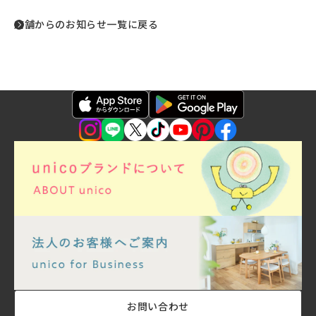
店舗からのお知らせ一覧に戻る
お問い合わせ