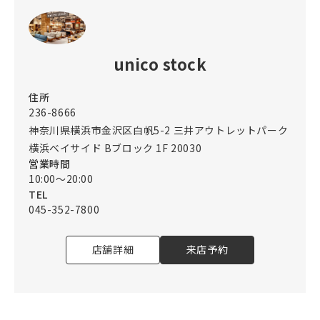
unico stock
住所
236-8666
神奈川県横浜市金沢区白帆5-2 三井アウトレットパーク
横浜ベイサイド Bブロック 1F 20030
営業時間
10:00～20:00
TEL
045-352-7800
店舗詳細
来店予約