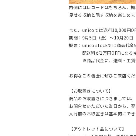
内側にはレコードはもちろん、棚
見せる収納と隠す収納を楽しめま
また、unicoでは送料10,000
期間：9月5日（金）～10月20日
概要：unico stockでは商
配送料が1万円OFFになるキ
※商品代金に、送料・工賃等
お得なこの機会にぜひご来店くだ
【お取置きについて】
商品のお取置きにつきましては、
お問合せいただいた当日から、翌
入荷前のお取置きは基本的にでき
【アウトレット品について】