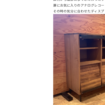
扉にお気に入りのアナログレコー
その時の気分に合わせたディスプ