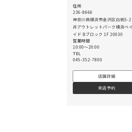
住所
236-8666
神奈川県横浜市金沢区白帆5-2
井アウトレットパーク横浜ベ
イド Bブロック 1F 20030
営業時間
10:00～20:00
TEL
045-352-7800
店舗詳細
来店予約