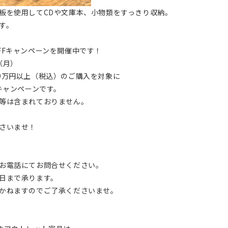
板を使用してCDや文庫本、小物類をすっきり収納。
す。
円OFFキャンペーンを開催中です！
（月）
品代金9万円以上（税込）のご購入を対象に
ャンペーンです。
は含まれておりません。
さいませ！
お電話にてお問合せください。
日まで承ります。
かねますのでご了承くださいませ。