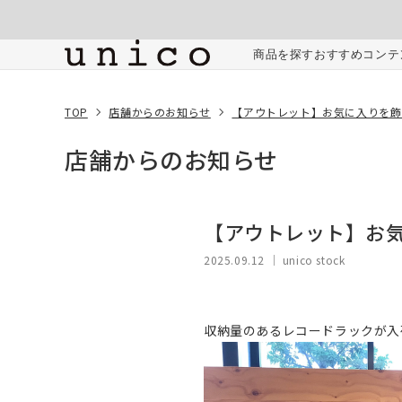
コンテンツにスキッ
プする
商品を探す
おすすめコンテ
TOP
店舗からのお知らせ
【アウトレット】お気に入りを飾
店舗からのお知らせ
【アウトレット】お
2025.09.12
｜ unico stock
収納量のあるレコードラックが入