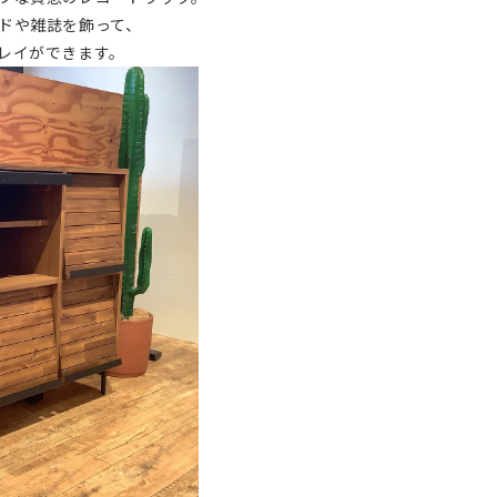
ドや雑誌を飾って、
レイができます。