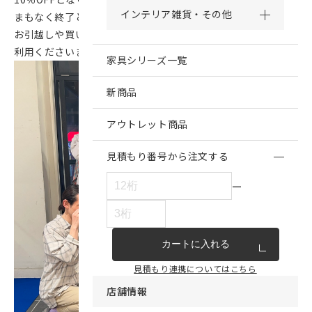
インテリア雑貨・その他
まもなく終了となる大変お得なキャンペーンですので、
お引越しや買い替えの予定がある方はお見逃しのないようご
利用くださいませ！
家具シリーズ一覧
新商品
アウトレット商品
見積もり番号から注文する
ー
カートに入れる
見積もり連携についてはこちら
店舗情報