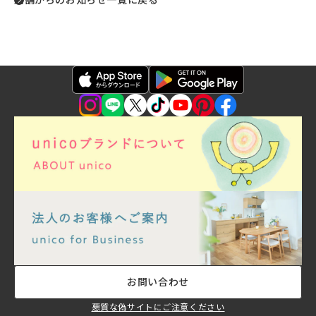
お問い合わせ
悪質な偽サイトにご注意ください