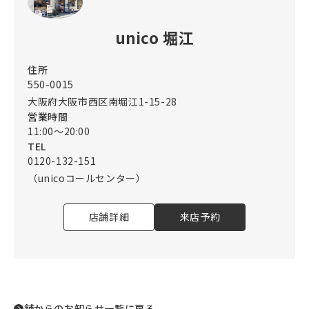
unico 堀江
住所
550-0015
大阪府大阪市西区南堀江1-15-28
営業時間
11:00～20:00
TEL
0120-132-151
（unicoコールセンター）
店舗詳細
来店予約
店舗からのお知らせ一覧に戻る