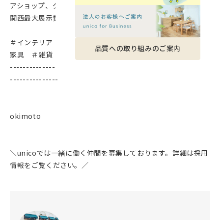
アショップ、グルメが勢揃い。
関西最大展示数を誇るunico堀江にぜひお越しくださいませ★
＃インテリア ＃インテリアショップ ＃インテリア雑貨 ＃
品質への取り組みのご案内
家具 ＃雑貨
-------------------------------------------------------------
---------------
okimoto
＼unicoでは一緒に働く仲間を募集しております。詳細は採用
情報をご覧ください。／