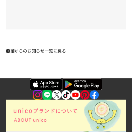
店舗からのお知らせ一覧に戻る