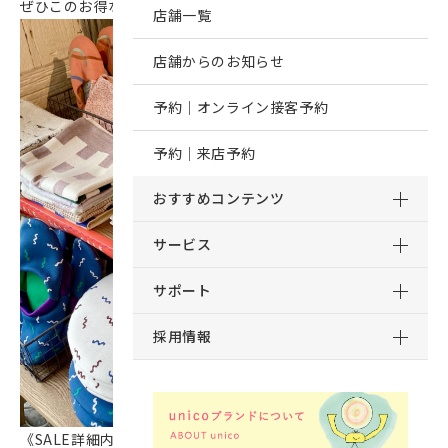
ぜひこのお得なタイミングにご利用ください！
店舗一覧
店舗からのお知らせ
予約｜オンライン接客予約
予約｜来店予約
おすすめコンテンツ
サービス
サポート
採用情報
《SALE詳細内容》