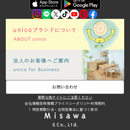
お問い合わせ
悪質な偽サイトにご注意ください
会社情報
採用情報
プライバシーポリシー
利用規約
特定商取引法・古物営業法に基づく表示