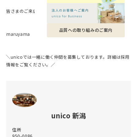
皆さまのご来店を心よりお待ちしております！
品質への取り組みのご案内
maruyama
＼unicoでは一緒に働く仲間を募集しております。詳細は採用
情報をご覧ください。／
unico 新潟
住所
950-0086