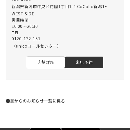
新潟県新潟市中央区花園1丁目1-1 CoCoLo新潟1F
WEST SIDE
営業時間
10:00～20:30
TEL
0120-132-151
（unicoコールセンター）
店舗詳細
来店予約
店舗からのお知らせ一覧に戻る