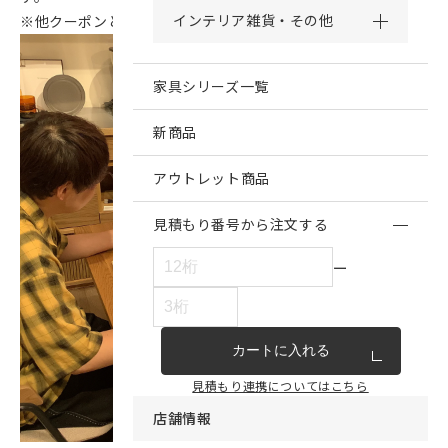
インテリア雑貨・その他
※他クーポンとの併用は出来かねます。
家具シリーズ一覧
新商品
アウトレット商品
見積もり番号から注文する
ー
カートに入れる
見積もり連携についてはこちら
店舗情報