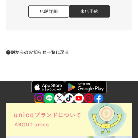
店舗詳細
来店予約
店舗からのお知らせ一覧に戻る