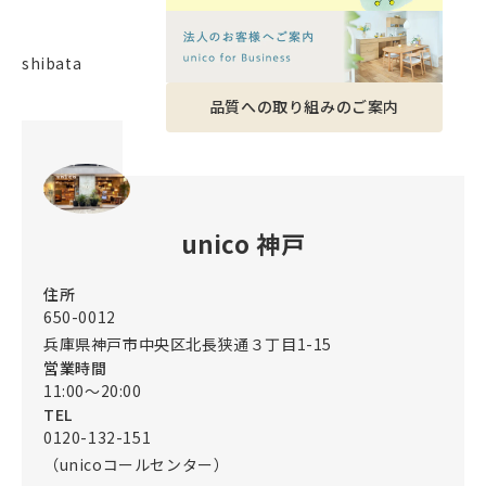
shibata
品質への取り組みのご案内
unico 神戸
住所
650-0012
兵庫県神戸市中央区北長狭通３丁目1-15
営業時間
11:00～20:00
TEL
0120-132-151
（unicoコールセンター）