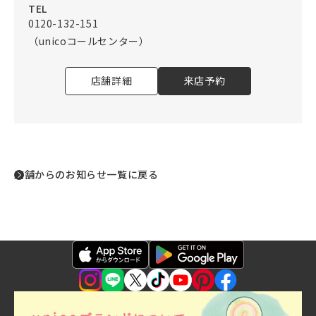
TEL
0120-132-151
（unicoコールセンター）
店舗詳細
来店予約
店舗からのお知らせ一覧に戻る