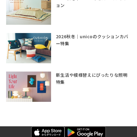
ョン
2026秋冬｜unicoのクッションカバ
ー特集
新生活や模様替えにぴったりな照明
特集