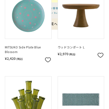
品質への取り組みのご案内
MITSUKO Side Plate Blue
ウッドコンポート L
Blossom
¥2,970
(税込)
¥2,420
(税込)