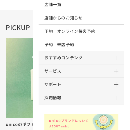
店舗一覧
店舗からのお知らせ
PICKUP
おすすめコンテンツ
予約｜オンライン接客予約
予約｜来店予約
おすすめコンテンツ
サービス
サポート
採用情報
unicoのギフトカタログができました