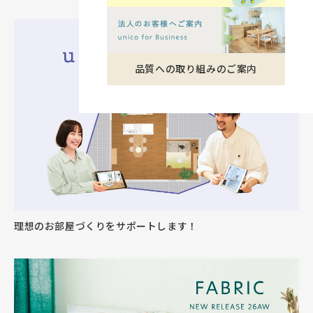
品質への取り組みのご案内
理想のお部屋づくりをサポートします！