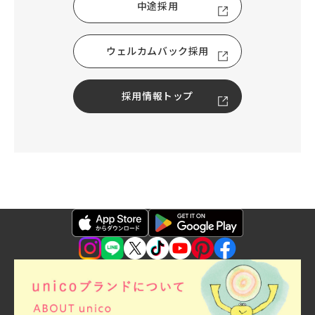
中途採用
ウェルカムバック採用
採用情報トップ