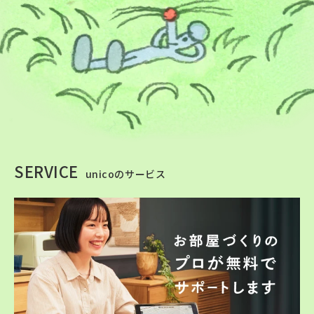
SERVICE
unicoのサービス