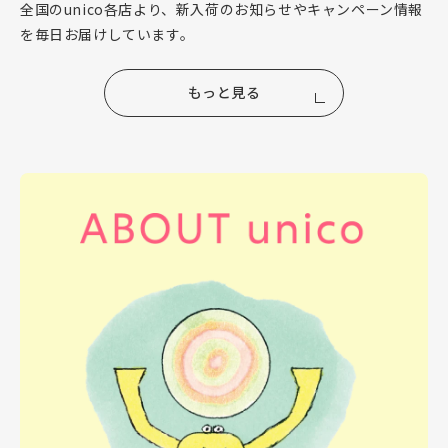
全国のunico各店より、新入荷のお知らせやキャンペーン情報
を毎日お届けしています。
もっと見る