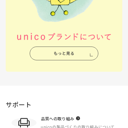
もっと見る
サポート
品質への取り組み
unicoの製品づくりの
取り組みについて