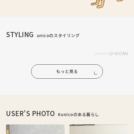
STYLING
unicoのスタイリング
もっと見る
USER’S PHOTO
#unicoのある暮らし