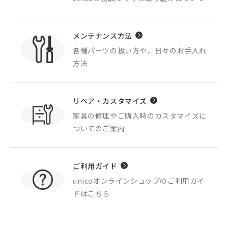
メンテナンス方法
各種パーツの扱い方や、
日々のお手入れ
方法
リペア・カスタマイズ
家具の修理やご購入時の
カスタマイズに
ついてのご案内
ご利用ガイド
unicoオンラインショップの
ご利用ガイ
ドはこちら