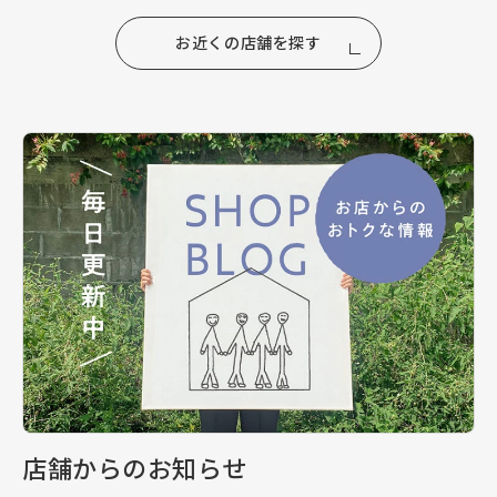
お近くの店舗を探す
店舗からのお知らせ