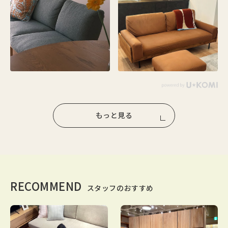
もっと見る
RECOMMEND
スタッフのおすすめ