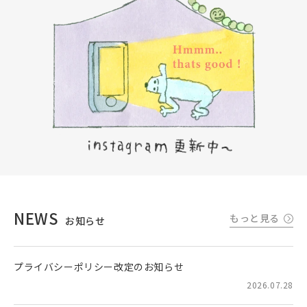
NEWS
もっと見る
お知らせ
プライバシーポリシー改定のお知らせ
2026.07.28