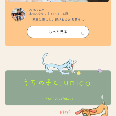
2026.07.24
本社スタッフ｜ STAFF : 加藤
「家族と楽しむ、遊び心のある暮らし」
もっと見る
2026/05/25