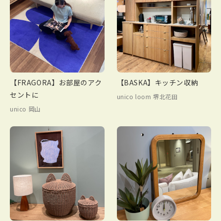
【FRAGORA】お部屋のアク
【BASKA】キッチン収納
セントに
unico loom 堺北花田
unico 岡山