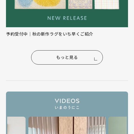
予約受付中｜秋の新作ラグをいち早くご紹介
もっと見る