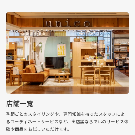
店舗一覧
季節ごとのスタイリングや、専門知識を持ったスタッフによ
るコーディネートサービスなど、実店舗ならではのサービス体
験や商品をお試しいただけます。