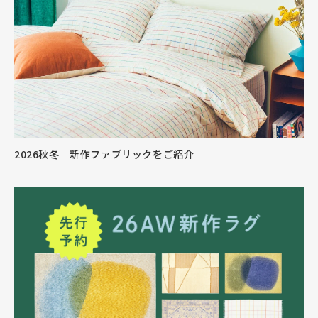
2026秋冬｜新作ファブリックをご紹介