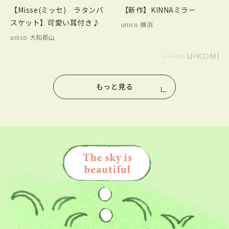
【Misse(ミッセ) ラタンバ
【新作】KINNAミラー
スケット】可愛い耳付き♪
unico 横浜
unico 大和郡山
もっと見る