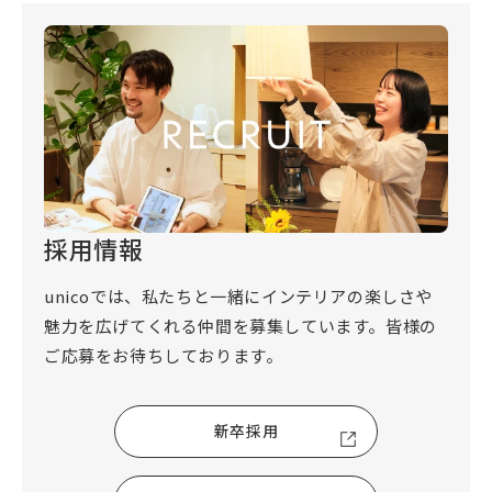
採用情報
unicoでは、私たちと一緒にインテリアの楽しさや
魅力を広げてくれる仲間を募集しています。皆様の
ご応募をお待ちしております。
新卒採用