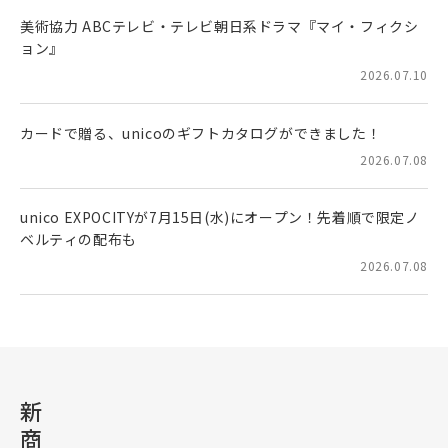
美術協力 ABCテレビ・テレビ朝日系ドラマ『マイ・フィクシ
ョン』
2026.07.10
カードで贈る、unicoのギフトカタログができました！
2026.07.08
unico EXPOCITYが7月15日(水)にオープン！先着順で限定ノ
ベルティの配布も
2026.07.08
新
商