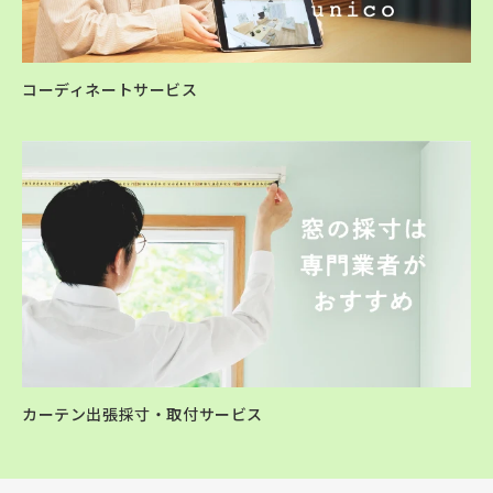
コーディネートサービス
カーテン出張採寸・取付サービス