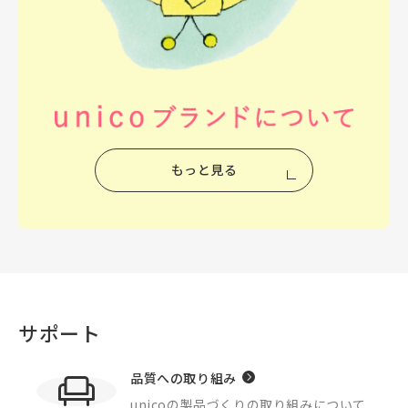
もっと見る
サポート
品質への取り組み
unicoの製品づくりの
取り組みについて