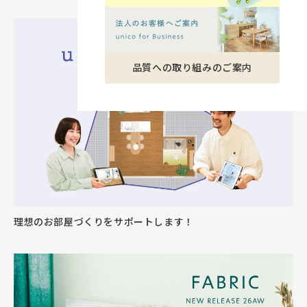
品質への取り組みのご案内
理想のお部屋づくりをサポートします！