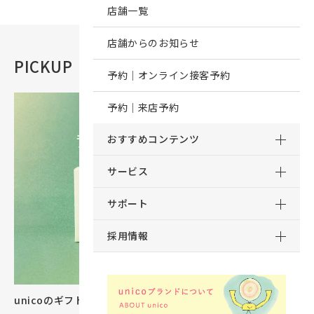
店舗一覧
店舗からのお知らせ
PICKUP
おすすめコンテンツ
予約｜オンライン接客予約
予約｜来店予約
おすすめコンテンツ
サービス
サポート
採用情報
unicoのギフトカタログができました