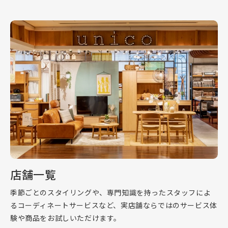
店舗一覧
季節ごとのスタイリングや、専門知識を持ったスタッフによ
るコーディネートサービスなど、実店舗ならではのサービス体
験や商品をお試しいただけます。