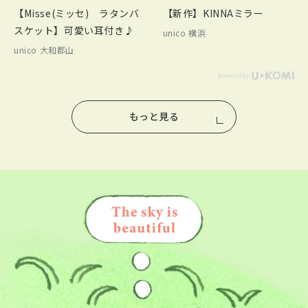
【Misse(ミッセ) ラタンバ
【新作】KINNAミラー
スケット】可愛い耳付き♪
unico 横浜
unico 大和郡山
もっと見る