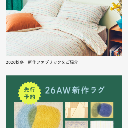
2026秋冬｜新作ファブリックをご紹介