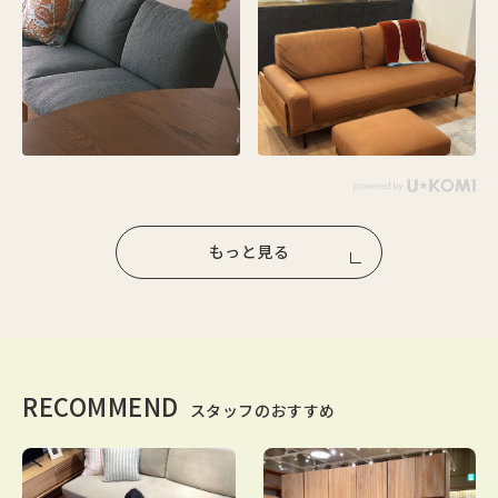
もっと見る
RECOMMEND
スタッフのおすすめ