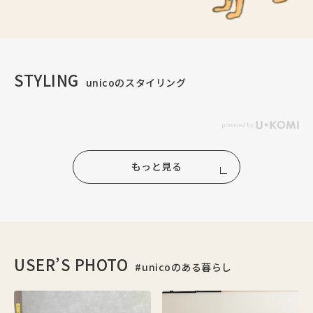
STYLING
unicoのスタイリング
もっと見る
USER’S PHOTO
#unicoのある暮らし