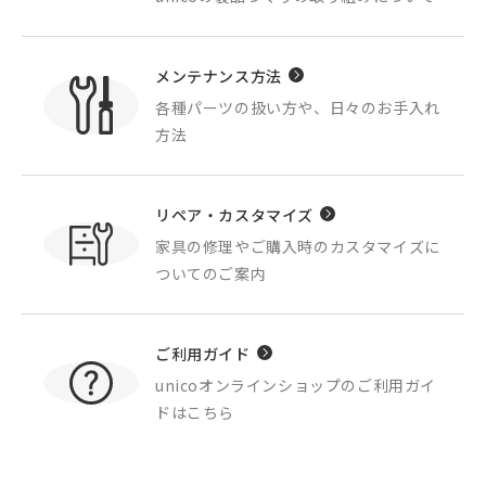
メンテナンス方法
各種パーツの扱い方や、
日々のお手入れ
方法
リペア・カスタマイズ
家具の修理やご購入時の
カスタマイズに
ついてのご案内
ご利用ガイド
unicoオンラインショップの
ご利用ガイ
ドはこちら