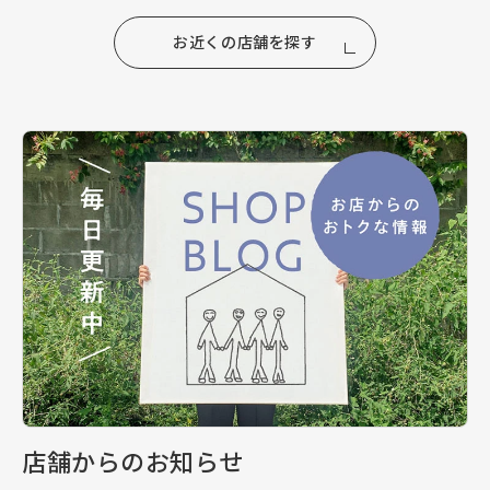
お近くの店舗を探す
店舗からのお知らせ