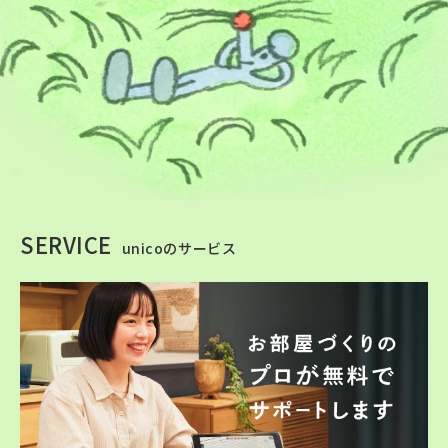
SERVICE
unicoのサービス