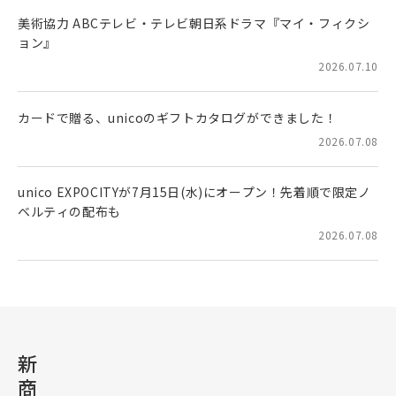
美術協力 ABCテレビ・テレビ朝日系ドラマ『マイ・フィクシ
ョン』
2026.07.10
カードで贈る、unicoのギフトカタログができました！
2026.07.08
unico EXPOCITYが7月15日(水)にオープン！先着順で限定ノ
ベルティの配布も
2026.07.08
新
商