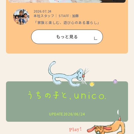
2026.07.24
本社スタッフ｜ STAFF : 加藤
「家族と楽しむ、遊び心のある暮らし」
もっと見る
2026/05/25