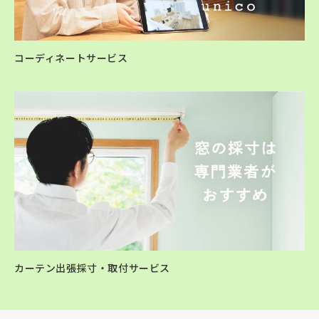
コーディネートサービス
カーテン出張採寸・取付サービス