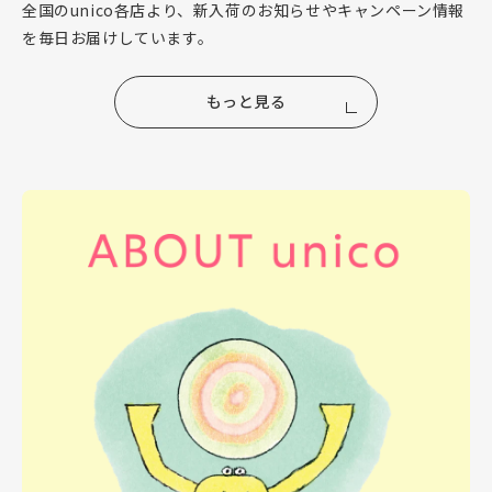
全国のunico各店より、新入荷のお知らせやキャンペーン情報
を毎日お届けしています。
もっと見る