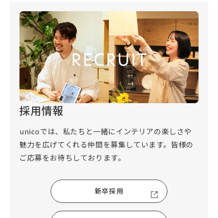
採用情報
unicoでは、私たちと一緒にインテリアの楽しさや
魅力を広げてくれる仲間を募集しています。皆様の
ご応募をお待ちしております。
新卒採用