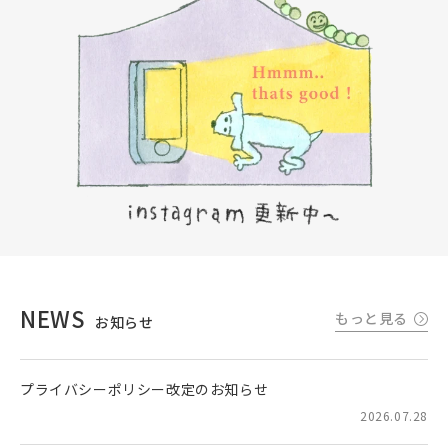
NEWS
もっと見る
お知らせ
プライバシーポリシー改定のお知らせ
2026.07.28