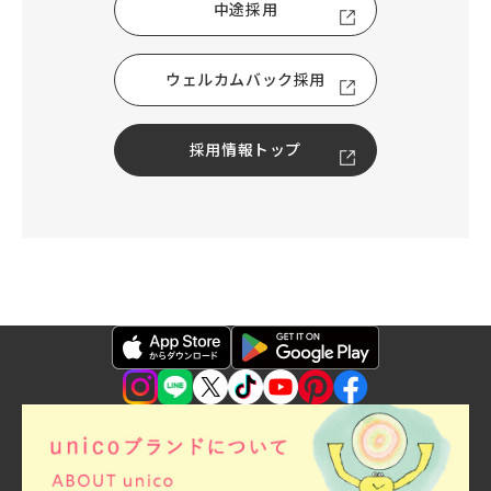
中途採用
ウェルカムバック採用
採用情報トップ