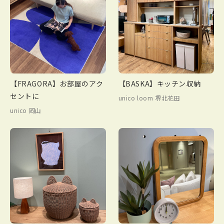
【FRAGORA】お部屋のアク
【BASKA】キッチン収納
セントに
unico loom 堺北花田
unico 岡山