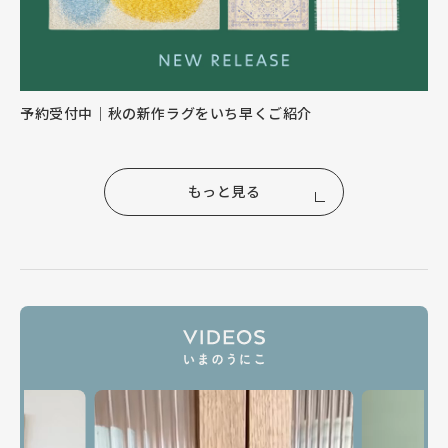
予約受付中｜秋の新作ラグをいち早くご紹介
もっと見る