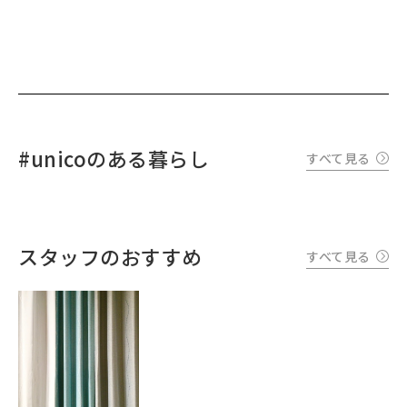
#unicoのある暮らし
すべて見る
スタッフのおすすめ
すべて見る