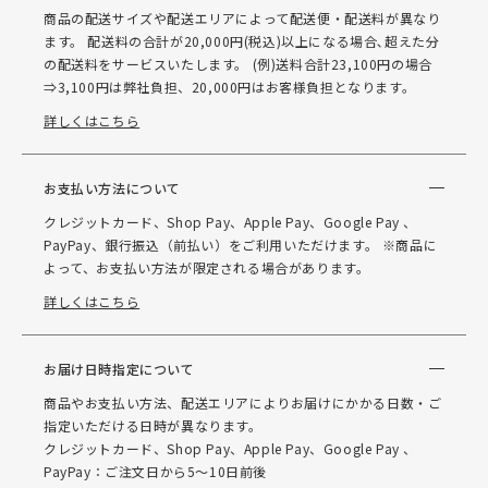
商品の配送サイズや配送エリアによって配送便・配送料が異なり
ます。 配送料の合計が20,000円(税込)以上になる場合､超えた分
の配送料をサービスいたします。 (例)送料合計23,100円の場合
⇒3,100円は弊社負担、20,000円はお客様負担となります。
詳しくはこちら
お支払い方法について
クレジットカード、Shop Pay、Apple Pay、Google Pay 、
PayPay、銀行振込（前払い）をご利用いただけます。 ※商品に
よって、お支払い方法が限定される場合があります。
詳しくはこちら
お届け日時指定について
商品やお支払い方法、配送エリアによりお届けにかかる日数・ご
指定いただける日時が異なります。
クレジットカード、Shop Pay、Apple Pay、Google Pay 、
PayPay：ご注文日から5～10日前後