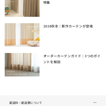
特集
2026秋冬｜新作カーテンが登場
オーダーカーテンガイド｜3つのポイ
ントを解説
配送料・配送便について