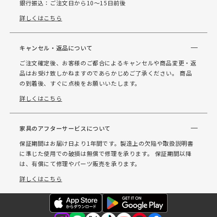
銀行振込：ご注文日から10～15日前後
詳しくはこちら
キャンセル・返品について
ご注文確定後、お客様のご都合によるキャンセルや商品変更・返
品はお受け致しかねますのであらかじめご了承ください。 商品
の到着後、すぐに点検をお願いいたします。
詳しくはこちら
家具のアフターサービスについて
保証期間はお届け日より1年間です。製造上の欠陥や取扱説明書
に準じた使用での破損は無償で修理を承ります。 保証期間以降
は、有償にて修理やパーツ販売を承ります。
詳しくはこちら