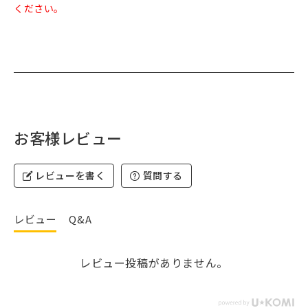
ください。
お客様レビュー
レビューを書く
質問する
レビュー
Q&A
レビュー投稿がありません。