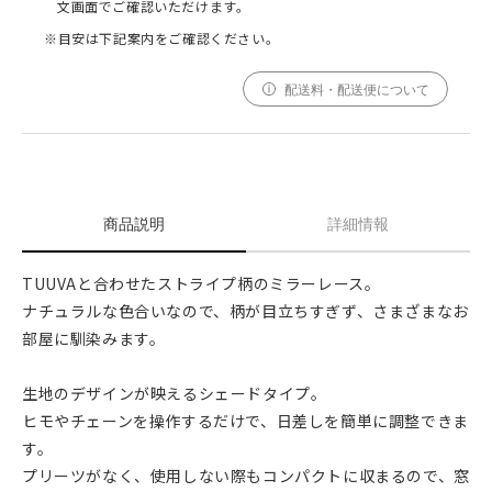
文画面でご確認いただけます。
※目安は下記案内をご確認ください。
配送料・配送便について
商品説明
詳細情報
TUUVAと合わせたストライプ柄のミラーレース。
ナチュラルな色合いなので、柄が目立ちすぎず、さまざまなお
部屋に馴染みます。
生地のデザインが映えるシェードタイプ。
ヒモやチェーンを操作するだけで、日差しを簡単に調整できま
す。
プリーツがなく、使用しない際もコンパクトに収まるので、窓