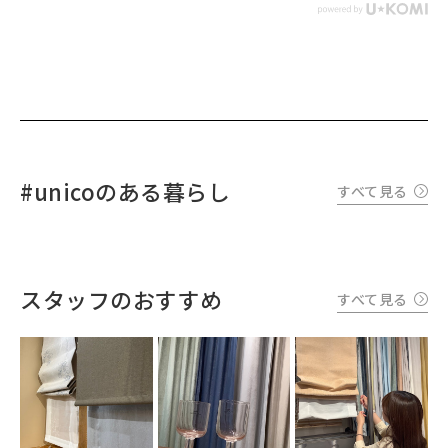
#unicoのある暮らし
すべて見る
スタッフのおすすめ
すべて見る