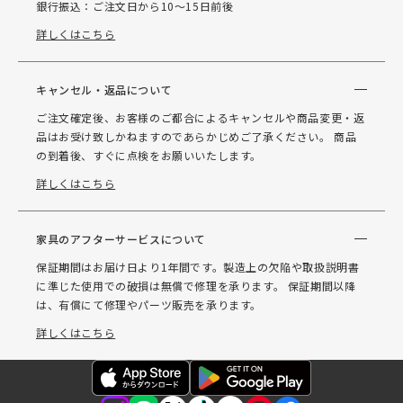
銀行振込：ご注文日から10～15日前後
詳しくはこちら
キャンセル・返品について
ご注文確定後、お客様のご都合によるキャンセルや商品変更・返
品はお受け致しかねますのであらかじめご了承ください。 商品
の到着後、すぐに点検をお願いいたします。
詳しくはこちら
家具のアフターサービスについて
保証期間はお届け日より1年間です。製造上の欠陥や取扱説明書
に準じた使用での破損は無償で修理を承ります。 保証期間以降
は、有償にて修理やパーツ販売を承ります。
詳しくはこちら