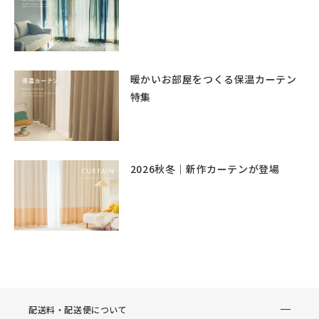
暖かいお部屋をつくる保温カーテン
特集
2026秋冬｜新作カーテンが登場
配送料・配送便について