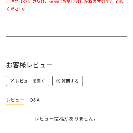
ご注文後の変更及び、返品はお受け致しかねますのでご了承
ください。
お客様レビュー
レビューを書く
質問する
レビュー
Q&A
レビュー投稿がありません。