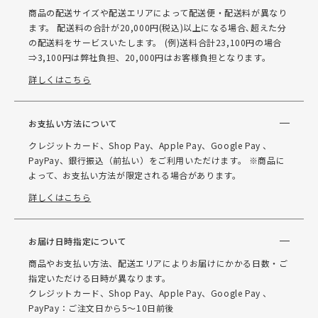
商品の配送サイズや配送エリアによって配送便・配送料が異なり
ます。 配送料の合計が20,000円(税込)以上になる場合､超えた分
の配送料をサービスいたします。 (例)送料合計23,100円の場合
⇒3,100円は弊社負担、20,000円はお客様負担となります。
詳しくはこちら
お支払い方法について
クレジットカード、Shop Pay、Apple Pay、Google Pay 、
PayPay、銀行振込（前払い）をご利用いただけます。 ※商品に
よって、お支払い方法が限定される場合があります。
詳しくはこちら
お届け日時指定について
商品やお支払い方法、配送エリアによりお届けにかかる日数・ご
指定いただける日時が異なります。
クレジットカード、Shop Pay、Apple Pay、Google Pay 、
PayPay：ご注文日から5～10日前後