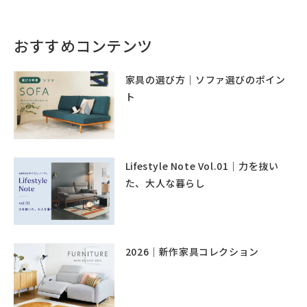
おすすめコンテンツ
家具の選び方｜ソファ選びのポイン
ト
Lifestyle Note Vol.01｜力を抜い
た、大人な暮らし
2026｜新作家具コレクション