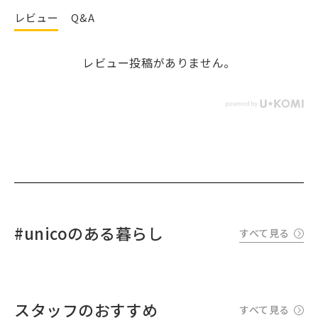
レビュー
Q&A
レビュー投稿がありません。
#unicoのある暮らし
すべて見る
スタッフのおすすめ
すべて見る