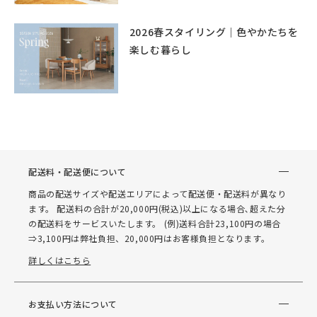
2026春スタイリング｜色やかたちを
楽しむ暮らし
配送料・配送便について
商品の配送サイズや配送エリアによって配送便・配送料が異なり
ます。 配送料の合計が20,000円(税込)以上になる場合､超えた分
の配送料をサービスいたします。 (例)送料合計23,100円の場合
⇒3,100円は弊社負担、20,000円はお客様負担となります。
詳しくはこちら
お支払い方法について