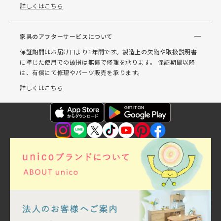
詳しくはこちら
家具のアフターサービスについて
保証期間はお届け日より1年間です。製造上の欠陥や取扱説明書
に準じた使用での破損は無償で修理を承ります。 保証期間以降
は、有償にて修理やパーツ販売を承ります。
詳しくはこちら