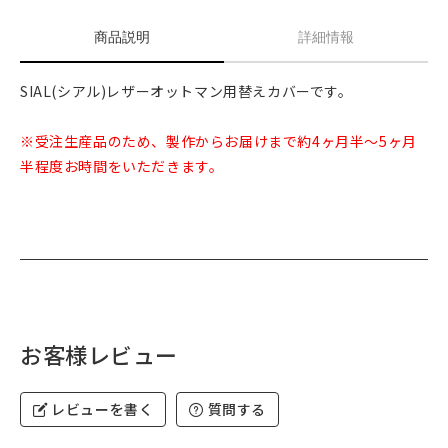
商品説明
詳細情報
SIAL(シアル)レザーオットマン用替えカバーです。
※受注生産品のため、製作からお届けまで約4ヶ月半～5ヶ月
半程度お時間をいただきます。
お客様レビュー
レビューを書く
質問する