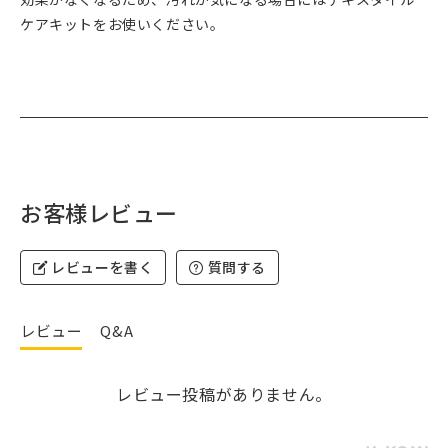
ケアキットをお使いください。
お客様レビュー
レビューを書く
質問する
レビュー
Q&A
レビュー投稿がありません。