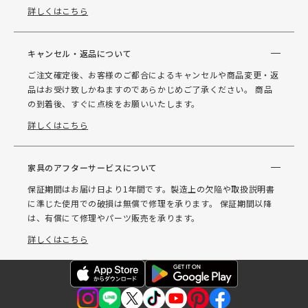
詳しくはこちら
キャンセル・返品について
ご注文確定後、お客様のご都合によるキャンセルや商品変更・返
品はお受け致しかねますのであらかじめご了承ください。 商品
の到着後、すぐに点検をお願いいたします。
詳しくはこちら
家具のアフターサービスについて
保証期間はお届け日より1年間です。製造上の欠陥や取扱説明書
に準じた使用での破損は無償で修理を承ります。 保証期間以降
は、有償にて修理やパーツ販売を承ります。
詳しくはこちら