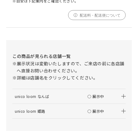
※目安は下記案内をご確認ください。
配送料・配送便について
この商品が見られる店舗一覧
※展示状況は変動いたしますので、ご来店の前に各店舗
へ直接お問い合わせください。
※詳細は店舗名をクリックしてください。
unico loom なんば
○ 展示中
unico loom 姫路
○ 展示中