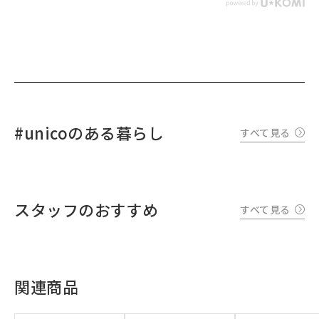
#unicoのある暮らし
すべて見る
スタッフのおすすめ
すべて見る
関連商品