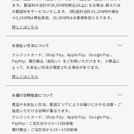
ます。 配送料の合計が20,000円(税込)以上になる場合､超えた分
の配送料をサービスいたします。 (例)送料合計23,100円の場合
⇒3,100円は弊社負担、20,000円はお客様負担となります。
詳しくはこちら
お支払い方法について
クレジットカード、Shop Pay、Apple Pay、Google Pay 、
PayPay、銀行振込（前払い）をご利用いただけます。 ※商品に
よって、お支払い方法が限定される場合があります。
詳しくはこちら
お届け日時指定について
商品やお支払い方法、配送エリアによりお届けにかかる日数・ご
指定いただける日時が異なります。
クレジットカード、Shop Pay、Apple Pay、Google Pay 、
PayPay：ご注文日から5～10日前後
銀行振込：ご注文日から10～15日前後