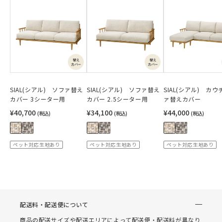
SIAL(シアル) ソファ替え
SIAL(シアル) ソファ替え
SIAL(シアル) カ
カバー 3シーター用
カバー 2.5シーター用
ァ替えカバー
¥40,700
¥34,100
¥44,000
(税込)
(税込)
(税込)
ペット対応生地あり
ペット対応生地あり
ペット対応生地あり
配送料・配送便について
商品の配送サイズや配送エリアによって配送便・配送料が異なり