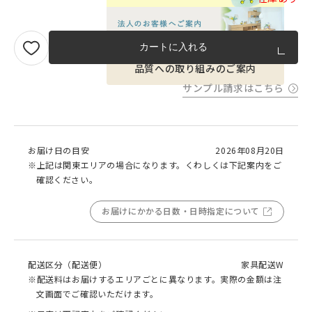
カートに入れる
品質への取り組みのご案内
サンプル請求はこちら
お届け日の目安
2026年08月20日
※上記は関東エリアの場合になります。くわしくは下記案内をご
確認ください。
お届けにかかる日数・日時指定について
配送区分（配送便）
家具配送W
※配送料はお届けするエリアごとに異なります。実際の金額は注
文画面でご確認いただけます。