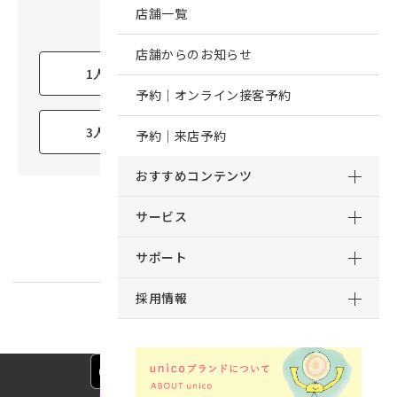
店舗一覧
〈 お住まいの人数は？ 〉
店舗からのお知らせ
1人暮らし
2人暮らし
予約｜オンライン接客予約
3人暮らし
4人暮らし以上
予約｜来店予約
おすすめコンテンツ
サービス
サポート
採用情報