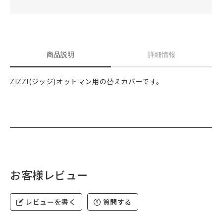
商品説明
詳細情報
ZIZZI(ジッジ)オットマン用の替えカバーです。
お客様レビュー
レビューを書く
質問する