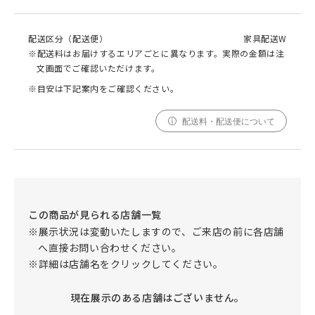
配送区分（配送便）
家具配送W
※配送料はお届けするエリアごとに異なります。実際の金額は注
文画面でご確認いただけます。
※目安は下記案内をご確認ください。
配送料・配送便について
この商品が見られる店舗一覧
※展示状況は変動いたしますので、ご来店の前に各店舗
へ直接お問い合わせください。
※詳細は店舗名をクリックしてください。
現在展示のある店舗はございません。