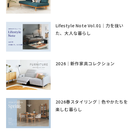
Lifestyle Note Vol.01｜力を抜い
た、大人な暮らし
2026｜新作家具コレクション
2026春スタイリング｜色やかたちを
楽しむ暮らし