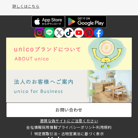
詳しくはこちら
お問い合わせ
悪質な偽サイトにご注意ください
会社情報
採用情報
プライバシーポリシー
利用規約
特定商取引法・古物営業法に基づく表示