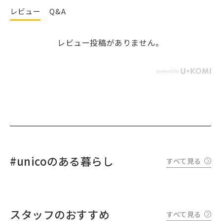
レビュー
Q&A
レビュー投稿がありません。
#unicoのある暮らし
すべて見る
スタッフのおすすめ
すべて見る