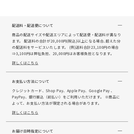
配送料・配送便について
商品の配送サイズや配送エリアによって配送便・配送料が異なり
ます。 配送料の合計が20,000円(税込)以上になる場合､超えた分
の配送料をサービスいたします。 (例)送料合計23,100円の場合
⇒3,100円は弊社負担、20,000円はお客様負担となります。
詳しくはこちら
お支払い方法について
クレジットカード、Shop Pay、Apple Pay、Google Pay 、
PayPay、銀行振込（前払い）をご利用いただけます。 ※商品に
よって、お支払い方法が限定される場合があります。
詳しくはこちら
お届け日時指定について