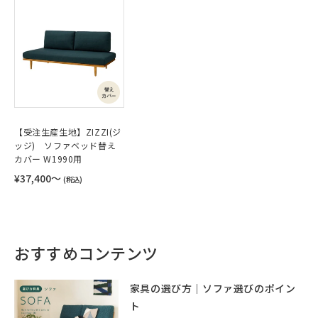
【受注生産生地】ZIZZI(ジ
ッジ) ソファベッド替え
カバー W1990用
¥37,400〜
(税込)
おすすめコンテンツ
家具の選び方｜ソファ選びのポイン
ト