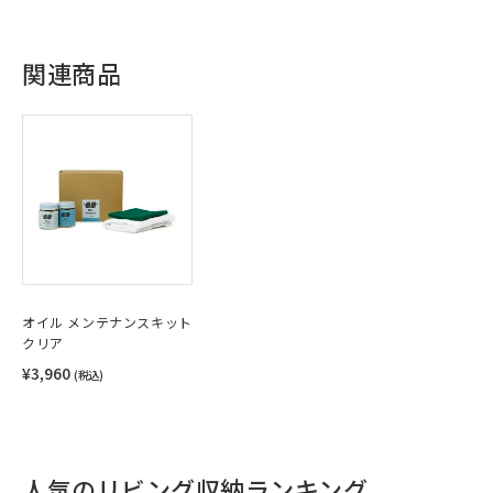
関連商品
オイル メンテナンスキット
クリア
¥3,960
(税込)
人気のリビング収納ランキング