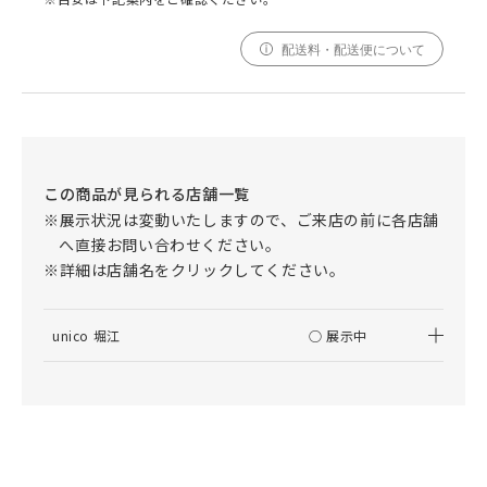
配送料・配送便について
この商品が見られる店舗一覧
※展示状況は変動いたしますので、ご来店の前に各店舗
へ直接お問い合わせください。
※詳細は店舗名をクリックしてください。
unico 堀江
○ 展示中