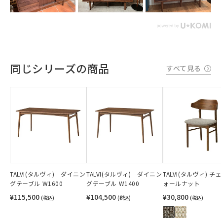
同じシリーズの商品
すべて見る
TALVI(タルヴィ) ダイニン
TALVI(タルヴィ) ダイニン
TALVI(タルヴィ) チ
グテーブル W1600
グテーブル W1400
ォールナット
¥115,500
¥104,500
¥30,800
(税込)
(税込)
(税込)