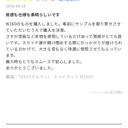
2026-06-19
質感も仕様も素晴らしいです
W160のものを購入しました。事前にサンプルを取り寄せさせ
ていただいたうえで購入を決意。
さすが突板など本物を使用しているだけあって質感がとても良
いです。スライド扉が開け閉めする際に引っかかりが設けられ
ているおかげで、大きな音もなく快適に使用させてもらってい
ます。
搬入時もとてもスムーズで安心しました。
ありがとうございました。
商品：
TALVI(タルヴィ) キャビネット W1600