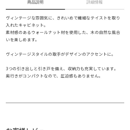
商品説明
詳細情報
ヴィンテージな雰囲気に、きれいめで繊細なテイストを取り
入れたキャビネット。
素材感のあるウォールナット材を使用した、木の自然な風合
いを楽しめます。
ヴィンテージスタイルの取手がデザインのアクセントに。
3つの引き出しと引き戸を備え、収納力も充実しています。
奥行きがコンパクトなので、圧迫感もありません。