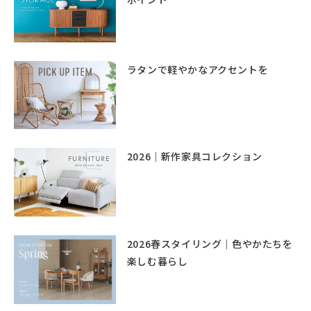
ラタンで軽やかなアクセントを
2026｜新作家具コレクション
2026春スタイリング｜色やかたちを
楽しむ暮らし