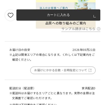
カートに入れる
品質への取り組みのご案内
サンプル請求はこちら
お届け日の目安
2026年08月21日
※上記は関東エリアの場合になります。くわしくは下記案内をご
確認ください。
お届けにかかる日数・日時指定について
配送区分（配送便）
家具配送D
※配送料はお届けするエリアごとに異なります。実際の金額は注
文画面でご確認いただけます。
※目安は下記案内をご確認ください。