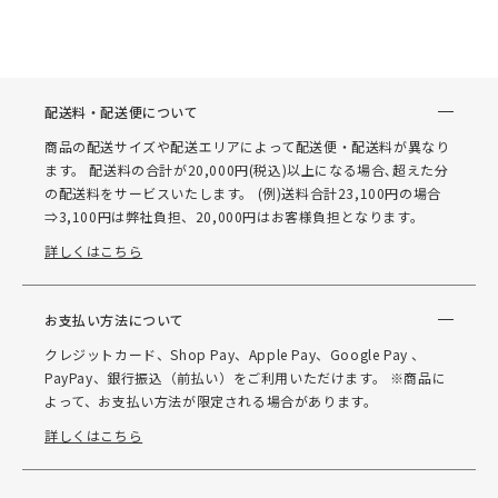
配送料・配送便について
商品の配送サイズや配送エリアによって配送便・配送料が異なり
ます。 配送料の合計が20,000円(税込)以上になる場合､超えた分
の配送料をサービスいたします。 (例)送料合計23,100円の場合
⇒3,100円は弊社負担、20,000円はお客様負担となります。
詳しくはこちら
お支払い方法について
クレジットカード、Shop Pay、Apple Pay、Google Pay 、
PayPay、銀行振込（前払い）をご利用いただけます。 ※商品に
よって、お支払い方法が限定される場合があります。
詳しくはこちら