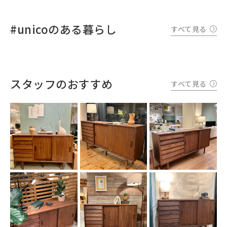
#unicoのある暮らし
すべて見る
スタッフのおすすめ
すべて見る