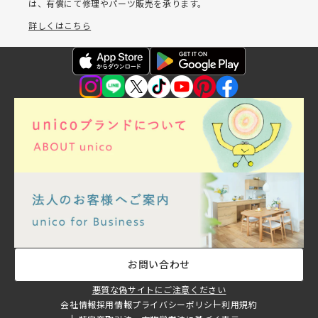
は、有償にて修理やパーツ販売を承ります。
詳しくはこちら
お問い合わせ
悪質な偽サイトにご注意ください
会社情報
採用情報
プライバシーポリシー
利用規約