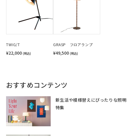
TWIG/T
GRASP フロアランプ
¥22,000
¥49,500
(税込)
(税込)
おすすめコンテンツ
新生活や模様替えにぴったりな照明
特集