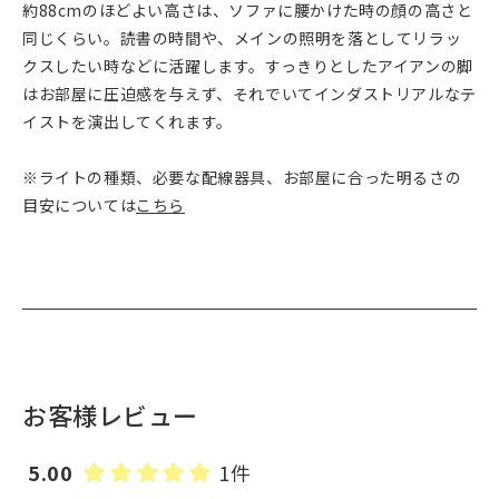
約88cmのほどよい高さは、ソファに腰かけた時の顔の高さと
同じくらい。読書の時間や、メインの照明を落としてリラッ
クスしたい時などに活躍します。すっきりとしたアイアンの脚
はお部屋に圧迫感を与えず、それでいてインダストリアルなテ
イストを演出してくれます。
※ライトの種類、必要な配線器具、お部屋に合った明るさの
目安については
こちら
お客様レビュー
5.00
1件