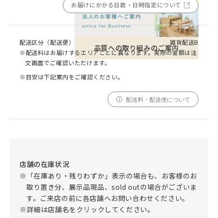
お届けにかかる日数・日時指定について
配送区分（配送便）
雑貨配送B
品質への取り組みのご案内
※配送料はお届けするエリアごとに異なります。実際の金額は注
文画面でご確認いただけます。
※目安は下記案内をご確認ください。
配送料・配送便について
店舗の在庫状況
※「在庫あり・残りわずか」表示の場合も、お客様のお
取り置き分、展示品現品、sold outの場合がございま
す。ご来店の前に各店舗へお問い合わせください。
※詳細は店舗名をクリックしてください。