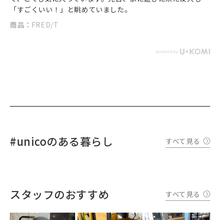
「すごくいい！」と眺めていました。
商品：
FRED/T
#unicoのある暮らし
すべて見る
スタッフのおすすめ
すべて見る