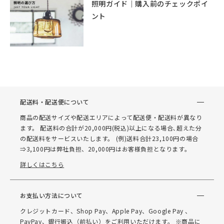
照明ガイド｜購入前のチェックポイ
ント
配送料・配送便について
商品の配送サイズや配送エリアによって配送便・配送料が異なり
ます。 配送料の合計が20,000円(税込)以上になる場合､超えた分
の配送料をサービスいたします。 (例)送料合計23,100円の場合
⇒3,100円は弊社負担、20,000円はお客様負担となります。
詳しくはこちら
お支払い方法について
クレジットカード、Shop Pay、Apple Pay、Google Pay 、
PayPay、銀行振込（前払い）をご利用いただけます。 ※商品に