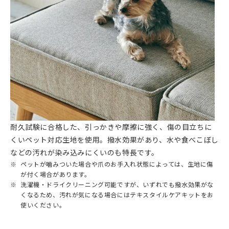
耐久試験に合格した、引っかきや摩擦に強く、傷の目立ちに
くいペット対応生地を使用。撥水効果があり、水や食べこぼし
などの汚れが染み込みにくいのも特長です。
ペットが噛みついた場合や爪のお手入れ状態によっては、生地に傷
が付く場合があります。
洗濯機・ドライクリーニング可能ですが、いずれでも撥水効果がな
くなるため、汚れが気になる場合にはテキスタイルケアキットをお
使いください。