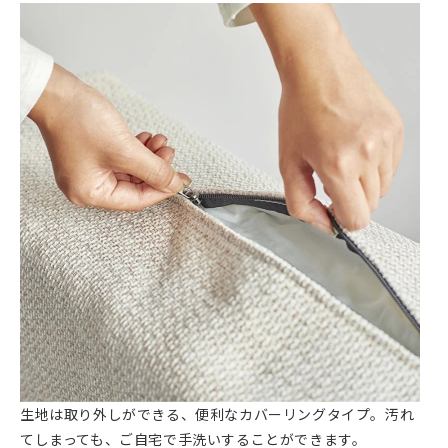
生地は取り外しができる、便利なカバーリングタイプ。汚れ
てしまっても、ご自宅で手洗いすることができます。