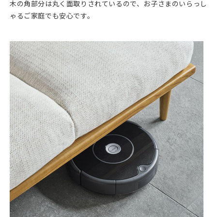
木の角部分は丸く面取りされているので、お子さまのいらっし
ゃるご家庭でも安心です。