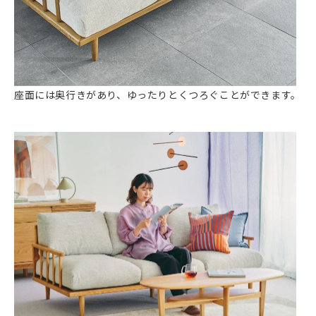
座面には奥行きがあり、ゆったりとくつろぐことができます。