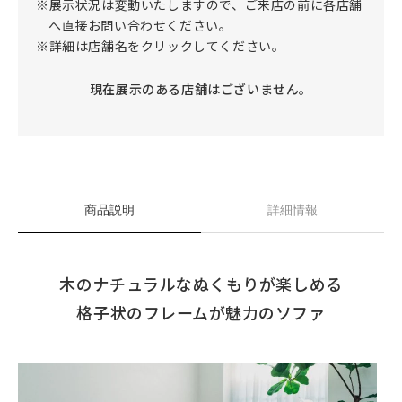
※展示状況は変動いたしますので、ご来店の前に各店舗
へ直接お問い合わせください。
※詳細は店舗名をクリックしてください。
現在展示のある店舗はございません。
商品説明
詳細情報
木のナチュラルなぬくもりが楽しめる
格子状のフレームが魅力のソファ