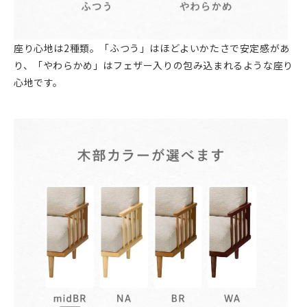
座り心地は2種類。「ふつう」はほどよいかたさで安定感があ
り、「やわらかめ」はフェザー入りの包み込まれるような座り
心地です。