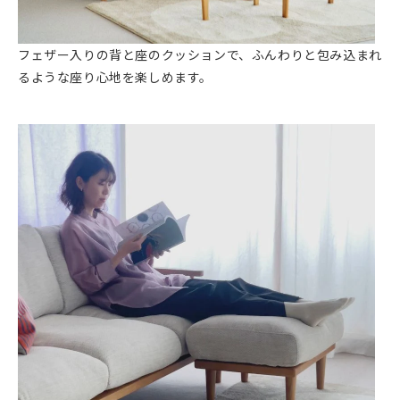
フェザー入りの背と座のクッションで、ふんわりと包み込まれ
るような座り心地を楽しめます。