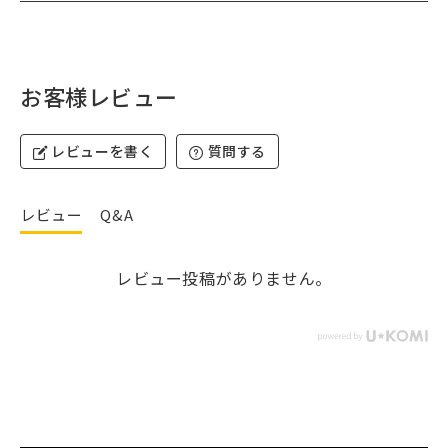
お客様レビュー
レビューを書く
質問する
レビュー
Q&A
レビュー投稿がありません。