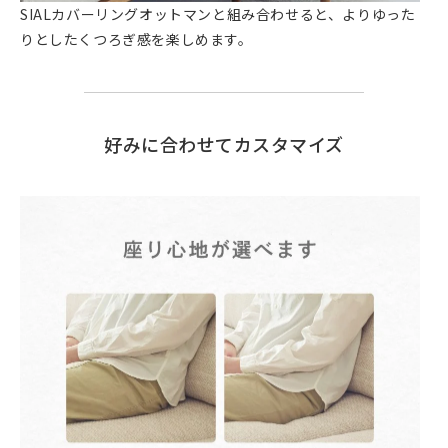
SIALカバーリングオットマンと組み合わせると、よりゆった
りとしたくつろぎ感を楽しめます。
好みに合わせてカスタマイズ