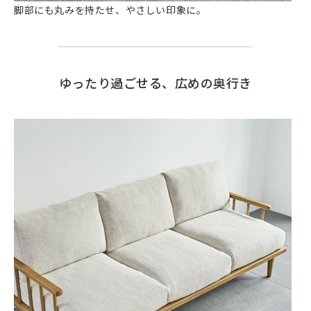
脚部にも丸みを持たせ、やさしい印象に。
ゆったり過ごせる、広めの奥行き