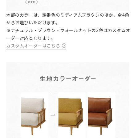
木部のカラーは、定番色のミディアムブラウンのほか、全4色
からお選びいただけます。
※ナチュラル・ブラウン・ウォールナットの3色はカスタムオ
ーダー対応となります。
カスタムオーダーはこちら