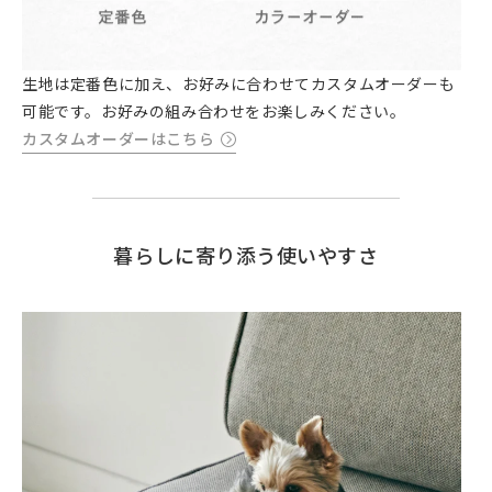
生地は定番色に加え、お好みに合わせてカスタムオーダーも
可能です。お好みの組み合わせをお楽しみください。
カスタムオーダーはこちら
暮らしに寄り添う使いやすさ