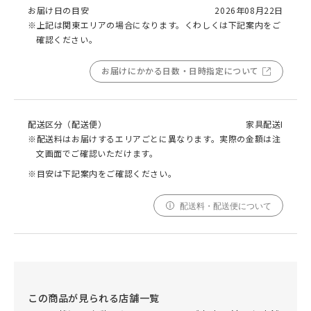
お届け日の目安
2026年08月22日
※上記は関東エリアの場合になります。くわしくは下記案内をご
確認ください。
お届けにかかる日数・日時指定について
配送区分（配送便）
家具配送I
※配送料はお届けするエリアごとに異なります。実際の金額は注
文画面でご確認いただけます。
※目安は下記案内をご確認ください。
配送料・配送便について
この商品が見られる店舗一覧