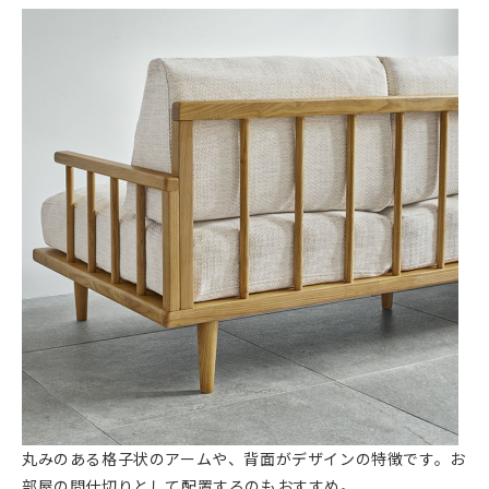
丸みのある格子状のアームや、背面がデザインの特徴です。お
部屋の間仕切りとして配置するのもおすすめ。