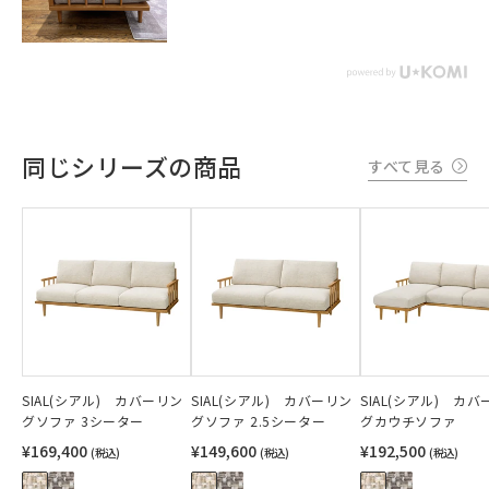
同じシリーズの商品
すべて見る
SIAL(シアル) カバーリン
SIAL(シアル) カバーリン
SIAL(シアル) カ
グソファ 3シーター
グソファ 2.5シーター
グカウチソファ
¥169,400
¥149,600
¥192,500
(税込)
(税込)
(税込)