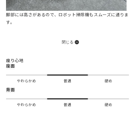
脚部には高さがあるので、ロボット掃除機もスムーズに通りま
す。
閉じる
座り心地
座面
やわらかめ
普通
硬め
背面
やわらかめ
普通
硬め