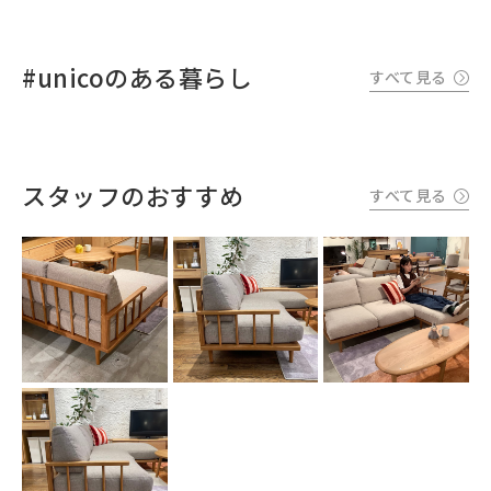
#unicoのある暮らし
すべて見る
スタッフのおすすめ
すべて見る