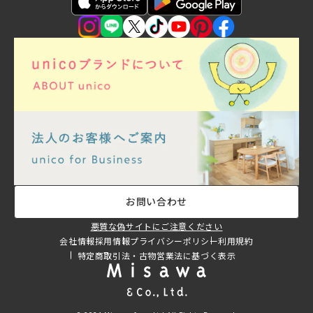
お問い合わせ
悪質な偽サイトにご注意ください
会社情報
採用情報
プライバシーポリシー
利用規約
特定商取引法・古物営業法に基づく表示