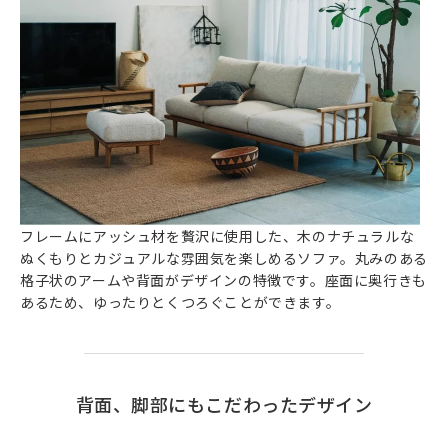
フレームにアッシュ材を贅沢に使用した、木のナチュラルな
ぬくもりとカジュアルな雰囲気を楽しめるソファ。丸みのある
格子状のアームや背面がデザインの特徴です。座面に奥行きも
あるため、ゆったりとくつろぐことができます。
背面、脚部にもこだわったデザイン