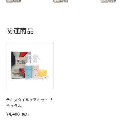
関連商品
テキスタイルケアキット ナ
チュラル
¥4,400
(税込)