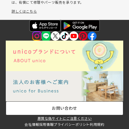
は、有償にて修理やパーツ販売を承ります。
詳しくはこちら
お問い合わせ
悪質な偽サイトにご注意ください
会社情報
採用情報
プライバシーポリシー
利用規約