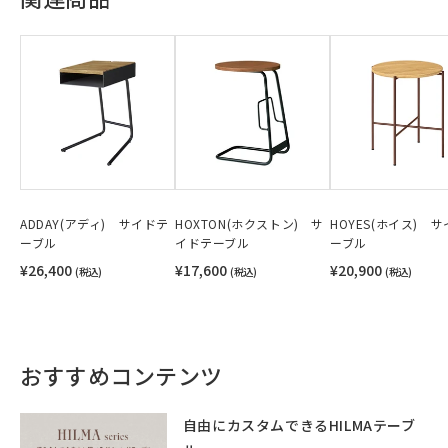
ADDAY(アディ) サイドテ
HOXTON(ホクストン) サ
HOYES(ホイス) 
ーブル
イドテーブル
ーブル
¥26,400
¥17,600
¥20,900
(税込)
(税込)
(税込)
おすすめコンテンツ
自由にカスタムできるHILMAテーブ