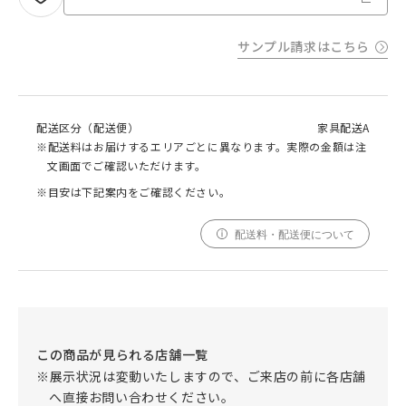
サンプル請求はこちら
配送区分（配送便）
家具配送A
※配送料はお届けするエリアごとに異なります。実際の金額は注
文画面でご確認いただけます。
※目安は下記案内をご確認ください。
配送料・配送便について
この商品が見られる店舗一覧
※展示状況は変動いたしますので、ご来店の前に各店舗
へ直接お問い合わせください。