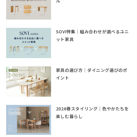
ル
SOVI特集｜組み合わせが選べるユニ
ット家具
家具の選び方｜ダイニング選びのポ
イント
2026春スタイリング｜色やかたちを
楽しむ暮らし