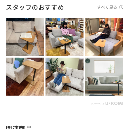
スタッフのおすすめ
すべて見る
関連商品