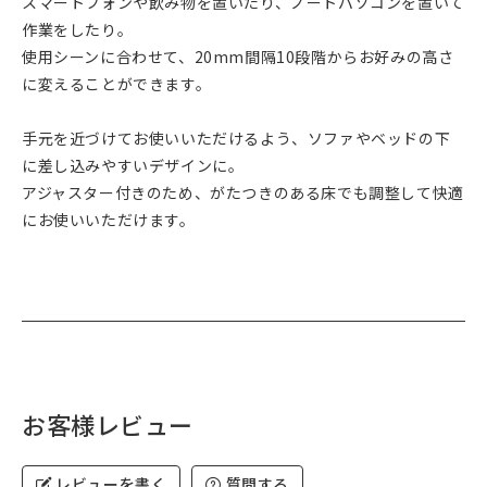
スマートフォンや飲み物を置いたり、ノートパソコンを置いて
作業をしたり。
使用シーンに合わせて、20mm間隔10段階からお好みの高さ
に変えることができます。
手元を近づけてお使いいただけるよう、ソファやベッドの下
に差し込みやすいデザインに。
アジャスター付きのため、がたつきのある床でも調整して快適
にお使いいただけます。
お客様レビュー
レビューを書く
質問する