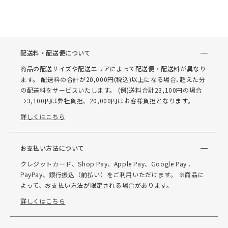
配送料・配送便について
商品の配送サイズや配送エリアによって配送便・配送料が異なり
ます。 配送料の合計が20,000円(税込)以上になる場合､超えた分
の配送料をサービスいたします。 (例)送料合計23,100円の場合
⇒3,100円は弊社負担、20,000円はお客様負担となります。
詳しくはこちら
お支払い方法について
クレジットカード、Shop Pay、Apple Pay、Google Pay 、
PayPay、銀行振込（前払い）をご利用いただけます。 ※商品に
よって、お支払い方法が限定される場合があります。
詳しくはこちら