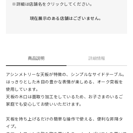
※詳細は店舗名をクリックしてください。
現在展示のある店舗はございません。
商品説明
詳細情報
アシンメトリーな天板が特徴の、シンプルなサイドテーブル。
はっきりとした木目の豊かな表情が楽しめる、オーク突板を
使用しています。
天板の木口は面取り加工をしているため、お子さまのいるご
家庭でも安心してお使いいただけます。
天板を持ち上げるだけの簡単な操作で使える、便利な昇降タ
イプ。