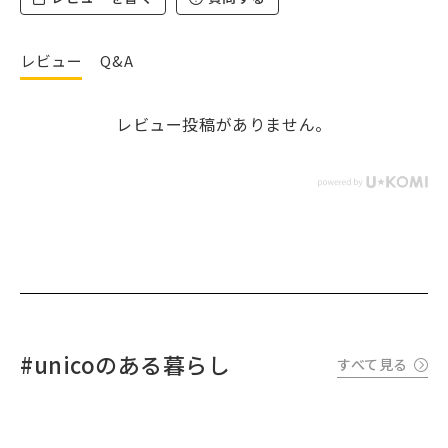
レビュー
Q&A
レビュー投稿がありません。
#unicoのある暮らし
すべて見る